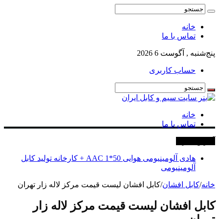
خانه
تماس با ما
پنج‌شنبه , آگوست 6 2026
حساب کاربری
خانه
تماس با ما
آخرین خبرها
هادی آلومینیومی هوایی 50*1 AAC + کارخانه تولید کابل
آلومینیومی
خانه
/
کابل افشان
/
کابل افشان لیست قیمت مرکز لاله زار تهران
کابل افشان لیست قیمت مرکز لاله زار