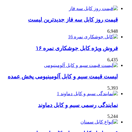
قیمت روز کابل سه فاز جدیدترین لیست
6,948
فروش ویژه کابل جوشکاری نمره ۱۶
6,435
لیست قیمت سیم و کابل آلومینیومی پخش عمده
5,393
نمایندگی رسمی سیم و کابل دماوند
5,244