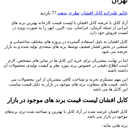
تهران
خانم علیزاده
کابل افشان
نظری بدهید
77 بازدید
آراد کابل با عرضه کابل افشان با لیست قیمت کارخانه بهترین برند های
ایرانی از جمله کرمان، خراسان، یزد، البرز، ابهر را به صورت ویژه در
لیست فروش خود دارد.
کابل افشان به دلیل استفاده گسترده در پروژه های مختلف ساختمانی و
صنعتی در بخش فشار ضعیف توسط برند های متعددی تولید شده و به بازار
عرضه می شود.
اما در نهایت مشتریان برای خرید این کابل ها در سایز های مشخص، لازم
است اطلاع دقیقی در خصوص برند مورد نظر و کیفیت تولیدی محصولات آن
داشته باشند.
این مهم مستلزم تجربه و شناخت کافی مشتریان از این محصولات می
باشد. قیمت های متفاوت برند های موجود در بازار به دلیل قیمت مناسب
این کابل ها می باشد.
کابل افشان لیست قیمت برند های موجود در بازار
کابل افشان عرضه شده در آراد کابل با بهترین و شناخته شده تری برندهای
موجود در بازار می باشد.
برند هایی مانند :