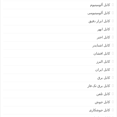
کابل آلومینیوم
کابل آلومینیومی
کابل ابزار دقیق
کابل ابهر
کابل اختر
کابل اشنایدر
کابل افشان
کابل البرز
کابل ایران
کابل برق
کابل برق تک فاز
کابل تلفن
کابل جوش
کابل جوشکاری