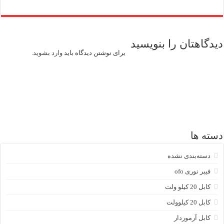
دیدگاهتان را بنویسید
برای نوشتن دیدگاه باید
وارد بشوید
.
دسته ها
دسته‌بندی نشده
فیبر نوری ofo
کابل 20 کیلو ولت
کابل 20 کیلوولت
کابل آرموردار