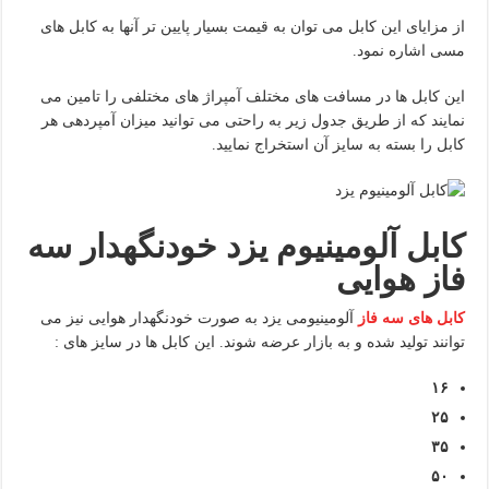
از مزایای این کابل می توان به قیمت بسیار پایین تر آنها به کابل های
مسی اشاره نمود.
این کابل ها در مسافت های مختلف آمپراژ های مختلفی را تامین می
نمایند که از طریق جدول زیر به راحتی می توانید میزان آمپردهی هر
کابل را بسته به سایز آن استخراج نمایید.
کابل آلومینیوم یزد خودنگهدار سه
فاز هوایی
کابل های سه فاز
آلومینیومی یزد به صورت خودنگهدار هوایی نیز می
توانند تولید شده و به بازار عرضه شوند. این کابل ها در سایز های :
۱۶
۲۵
۳۵
۵۰