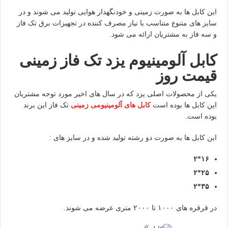
این کابل ها به صورت زمینی و خودنگهدار هوایی تولید می شوند و در
سایز های متنوع متناسب با نیاز مصرف کننده در تجهیزات برق تک فاز
و سه فاز به مشتریان ارائه می شود.
کابل آلومینیوم یزد تک فاز زمینی
قیمت روز
یکی از محصولات اصلی یزد که در سال های اخیر مورد توجه مشتریان
این کابل ها بوده است
کابل های آلومینیومی زمینی
تک فاز این برند
بوده است.
این کابل ها به صورت دو رشته تولید شده و در سایز های :
۱۶*۲
۲۵*۲
۳۵*۲
در قرقره های ۱۰۰۰ تا ۲۰۰۰ متری عرضه می شوند.