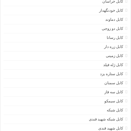
کابل خراسان
کابل خودنگهدار
کابل دماوند
کابل دو زوجی
کابل رسانا
کابل زره دار
کابل زمینی
کابل ژله فیلد
کابل ستاره یزد
کابل سمنان
کابل سه فاز
کابل سیمکو
کابل شبکه
کابل شبکه شهید قندی
کابل شهید قندی