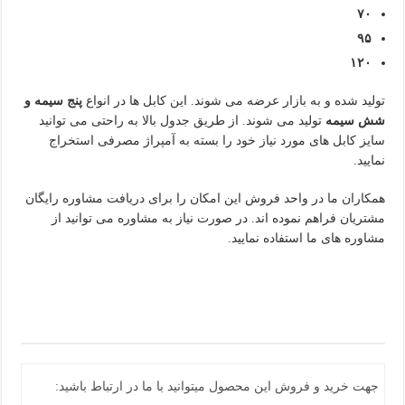
۷۰
۹۵
۱۲۰
تولید شده و به بازار عرضه می شوند. این کابل ها در انواع
پنج سیمه و
شش سیمه
تولید می شوند. از طریق جدول بالا به راحتی می توانید
سایز کابل های مورد نیاز خود را بسته به آمپراژ مصرفی استخراج
نمایید.
همکاران ما در واحد فروش این امکان را برای دریافت مشاوره رایگان
مشتریان فراهم نموده اند. در صورت نیاز به مشاوره می توانید از
مشاوره های ما استفاده نمایید.
جهت خرید و فروش این محصول میتوانید با ما در ارتباط باشید: