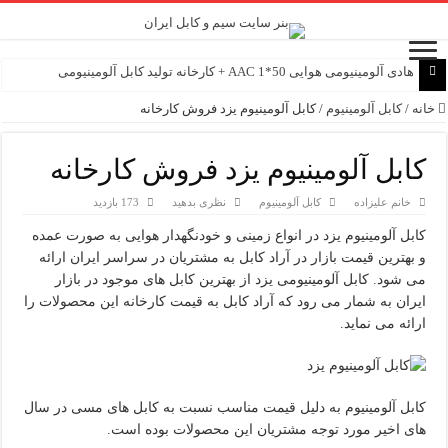
هادی آلومینیومی هوایی 50*1 AAC + کارخانه تولید کابل آلومینیومی
خانه
/
کابل آلومینیوم
/
کابل آلومینیوم یزد فروش کارخانه
کابل آلومینیوم یزد فروش کارخانه
خانم علیزاده
کابل آلومینیوم
نظری بدهید
173 بازدید
کابل آلومینیوم یزد در انواع زمینی و خودنگهدار هوایی به صورت عمده
و بهترین قیمت بازار در آراد کابل به مشتریان در سراسر ایران ارائه
می شود. کابل آلومینیومی یزد از بهترین کابل های موجود در بازار
ایران به شمار می رود که آراد کابل به قیمت کارخانه این محصولات را
ارائه می نماید.
کابل آلومینیوم به دلیل قیمت مناسب نسبت به کابل های مسی در سال
های اخیر مورد توجه مشتریان این محصولات بوده است.