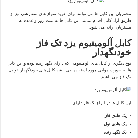
مشتریان این کابل ها می توانند برای خرید متراژ های سفارشی نیز از
طریق آراد کابل اقدام نمایند. این کابل ها به یمت روز و عمده به
مشتریان ارائه می شود.
کابل آلومینیوم یزد تک فاز
خودنگهدار
نوع دیگری از کابل های آلومینیومی که دارای نگهدارنده بوده و این کابل
ها به صورت هوایی مورد استفاده می باشد کابل های خودنگهدار هوایی
تک فاز می باشند.
این کابل ها در انواع تک فاز دارای :
یک هادی فاز
یک هادی نول
یک نگهدارنده