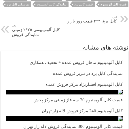
قیمت کابل آلومینیوم
قیمت کابل یزد
نمایندگی کابل آلومینیوم
نمایندگی کابل یزد
قبل
کابل برق ۴*۴ قیمت روز بازار
بعد
کابل آلومینیومی ۲۵*۲ زمینی
نمایندگی فروش
نوشته های مشابه
کابل آلومینیوم ماهان فروش عمده + تحفیف همکاری
نمایندگی کابل یزد در تبریز فروش عمده
کابل آلومینیوم افشارنژاد مرکز فروش عمده
قیمت کابل آلومینیوم 70 سه فاز زمینی مرکز پخش
کابل آلومینیوم 240 مرکز فروش لاله زار تهران
قیمت کابل آلومینیوم 300 نمایندگی فروش لاله زار تهران