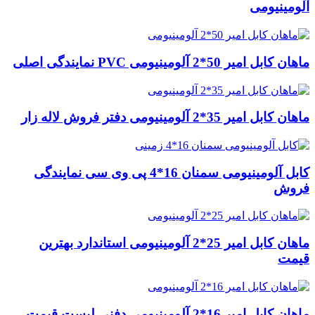
آلومینیومی
ماهان کابل امیر 50*2 آلومینیومی PVC نمایندگی اصلی
ماهان کابل امیر 35*2 آلومینیومی دفتر فروش لاله زار
کابل آلومینیومی سمنان 16*4 پی وی سی نمایندگی
فروش
ماهان کابل امیر 25*2 آلومینیومی استاندارد بهترین
قیمت
ماهان کابل امیر 16*2 آلومینیومی دفنی لیست قیمت