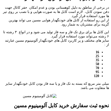
در برخی از مناطق به دلیل کوهستانی بودن و عدم امکان حفر کانال جهت
دفن نمودن کابل، لازم است کابل ها به صورت هوایی و با نصب بر روی تیر
ها مورد استفاده قرار گیرد.
از این رو استفاده از کابل های خودنگهدار هوایی مسین می تواند بهترین
گزینه برای مشتریان به شمار رود.
این کابل ها برای برق تک فاز و سه فاز تولید می شود و در انواع ۳ رشته تا
۶ رشته می‌تواند مورد استفاده قرار گیرد.
سایز های مختلف و پر کاربرد کابل های خودنگهدار آلومینیوم مسین عبارتند
از :
16
25
35
50
70
95
120
میلی متر مربع که بسته به تک فاز و یا سه فاز بودن کابل خودنگهدار سایز
ها متفاوت می باشد.
نحوه ثبت سفارش خرید کابل آلومینیوم مسین