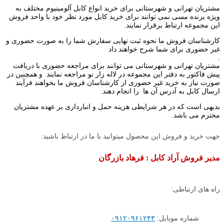
مشتریان تهرانی و شهرستانی برای خرید انواع کابل آلومینیوم مختلف به
ویژه برنده مسی نمی توانند برای خرید کابل مورد نظر خود با واحد فروش
این مجموعه ارتباط برقرار نمایند.
کارشناسان فروش ما نحوه ثبت نهایی سفارش شما را به صورت حضوری و
غیر حضوری برای شما شرح خواهند داد
.
مشتریان تهرانی و شهرستانی می توانند برای مراجعه حضوری با دریافت
پیش فاکتور به دفتر این مجموعه در لاله زار نو مراجعه نمایند و همچنین در
صورت نیاز به خرید غیر حضوری از کارشناسان فروش ما بخواهند فرآیند
ارسال کابل به آدرس آن ها را انجام دهند.
بدیهی است که در هر شرایطی هزینه حمل و انبارداری بر عهده مشتریان
محترم می باشد.
جهت خرید و فروش این محصول میتوانید با ما در ارتباط باشید:
مدیر فروش آراد کابل : فرهاد بازرگان
راه های ارتباطی:
شماره موبایل:
۰۹۱۲۰۹۶۱۲۴۳