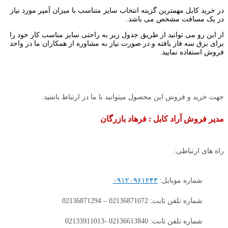
در خرید کابل مهمترین گزینه انتخاب سایز متناسب با میزان آمپر مورد نیاز
در یک مسافت مشخص می باشد.
از این رو می توانید از طریق جدول زیر به راحتی سایز مناسب کار خود را
برای برق سه فاز یافته و در صورت نیاز به مشاوره از همکاران ما در واحد
فروش استفاده نمایید.
جهت خرید و فروش این محصول میتوانید با ما در ارتباط باشید:
مدیر فروش آراد کابل : فرهاد بازرگان
راه های ارتباطی:
شماره موبایل:
۰۹۱۲۰۹۶۱۲۴۳
شماره تلفن ثابت: 02136871072 – 02136871294
شماره تلفن ثابت: 02136613840 -02133911013