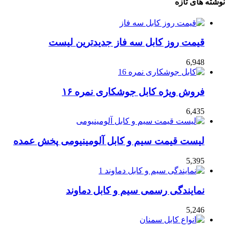
نوشته های تازه
قیمت روز کابل سه فاز جدیدترین لیست
6,948
فروش ویژه کابل جوشکاری نمره ۱۶
6,435
لیست قیمت سیم و کابل آلومینیومی پخش عمده
5,395
نمایندگی رسمی سیم و کابل دماوند
5,246