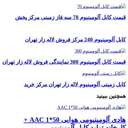
قیمت کابل آلومینیوم 70 سه فاز زمینی مرکز پخش
کابل آلومینیوم 240 مرکز فروش لاله زار تهران
قیمت کابل آلومینیوم 300 نمایندگی فروش لاله زار تهران
کابل زمینی آلومینیوم لاله زار تهران مرکز خرید
همچنین ببینید
هادی آلومینیومی هوایی 50*1 AAC +
کارخانه تولید کابل آلومینیومی