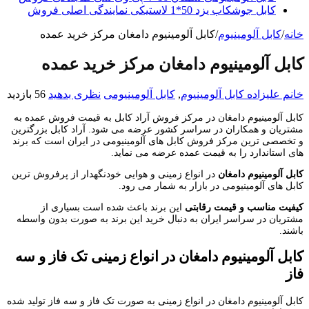
کابل جوشکاب یزد 50*1 لاستیکی نمایندگی اصلی فروش
خانه
/
کابل آلومینیوم
/
کابل آلومینیوم دامغان مرکز خرید عمده
کابل آلومینیوم دامغان مرکز خرید عمده
خانم علیزاده
کابل آلومینیوم
,
کابل آلومینیومی
نظری بدهید
56 بازدید
کابل آلومینیوم دامغان در مرکز فروش آراد کابل به قیمت فروش عمده به
مشتریان و همکاران در سراسر کشور عرضه می شود. آراد کابل بزرگترین
و تخصصی ترین مرکز فروش کابل های آلومینیومی در ایران است که برند
های استاندارد را به قیمت عمده عرضه می نماید.
کابل آلومینیوم دامغان
در انواع زمینی و هوایی خودنگهدار از پرفروش ترین
کابل های آلومینیومی در بازار به شمار می رود.
کیفیت مناسب و قیمت رقابتی
این برند باعث شده است بسیاری از
مشتریان در سراسر ایران به دنبال خرید این برند به صورت بدون واسطه
باشند.
کابل آلومینیوم دامغان در انواع زمینی تک فاز و سه
فاز
کابل آلومینیوم دامغان در انواع زمینی به صورت تک فاز و سه فاز تولید شده