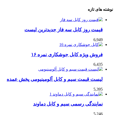
نوشته های تازه
قیمت روز کابل سه فاز جدیدترین لیست
6,949
فروش ویژه کابل جوشکاری نمره ۱۶
6,435
لیست قیمت سیم و کابل آلومینیومی پخش عمده
5,395
نمایندگی رسمی سیم و کابل دماوند
5,246