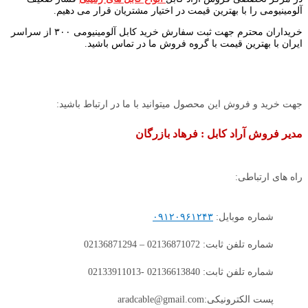
آلومینیومی را با بهترین قیمت در اختیار مشتریان قرار می دهیم.
خریداران محترم جهت ثبت سفارش خرید کابل آلومینیومی ۳۰۰ از سراسر
ایران با بهترین قیمت با گروه فروش ما در تماس باشید.
جهت خرید و فروش این محصول میتوانید با ما در ارتباط باشید:
مدیر فروش آراد کابل : فرهاد بازرگان
راه های ارتباطی:
شماره موبایل:
۰۹۱۲۰۹۶۱۲۴۳
شماره تلفن ثابت: 02136871072 – 02136871294
شماره تلفن ثابت: 02136613840 -02133911013
پست الکترونیکی:aradcable@gmail.com