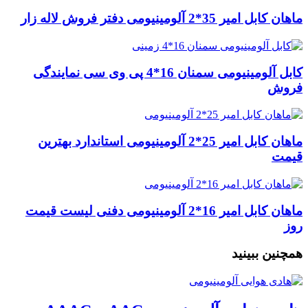
ماهان کابل امیر 35*2 آلومینیومی دفتر فروش لاله زار
کابل آلومینیومی سمنان 16*4 پی وی سی نمایندگی
فروش
ماهان کابل امیر 25*2 آلومینیومی استاندارد بهترین
قیمت
ماهان کابل امیر 16*2 آلومینیومی دفنی لیست قیمت
روز
همچنین ببینید