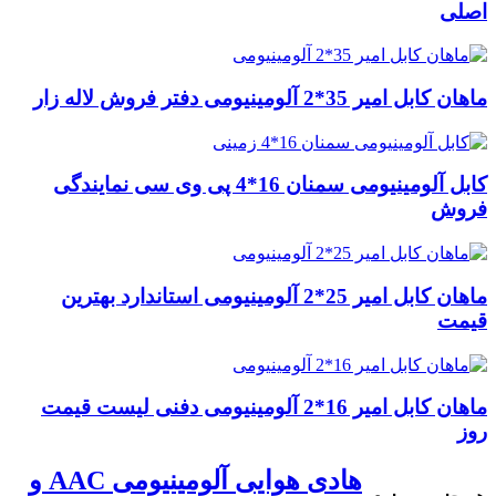
اصلی
ماهان کابل امیر 35*2 آلومینیومی دفتر فروش لاله زار
کابل آلومینیومی سمنان 16*4 پی وی سی نمایندگی
فروش
ماهان کابل امیر 25*2 آلومینیومی استاندارد بهترین
قیمت
ماهان کابل امیر 16*2 آلومینیومی دفنی لیست قیمت
روز
هادی هوایی آلومینیومی AAC و