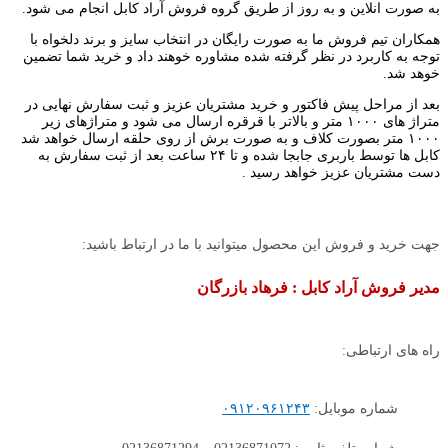
به صورت انلاین و به روز از طریق گروه فروش آراد کابل انجام می شود.
همکاران تیم فروش ما به صورت رایگان در انتخاب سایز و برند دلخواه با
توجه به کاربرد در نظر گرفته شده مشاوره خوهند داد و خرید شما تضمین
خوهد شد.
بعد از مراحل پیش فاکتور و خرید مشتریان عزیز و ثبت سفارش نهایی در
متراژ های ۱۰۰۰ متر و بالاتر با قرقره ارسال می شود و متراژهای زیر
۱۰۰۰ متر بصورت کلاف و به صورت برش از روی حلقه ارسال خواهد شد
کابل ها توسط باربری جابجا شده و تا ۲۴ ساعت بعد از ثبت سفارش به
دست مشتریان عزیز خواهد رسید .
جهت خرید و فروش این محصول میتوانید با ما در ارتباط باشید:
مدیر فروش آراد کابل : فرهاد بازرگان
راه های ارتباطی:
شماره موبایل:
۰۹۱۲۰۹۶۱۲۴۳