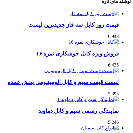
نوشته های تازه
قیمت روز کابل سه فاز جدیدترین لیست
6,948
فروش ویژه کابل جوشکاری نمره ۱۶
6,435
لیست قیمت سیم و کابل آلومینیومی پخش عمده
5,395
نمایندگی رسمی سیم و کابل دماوند
5,246