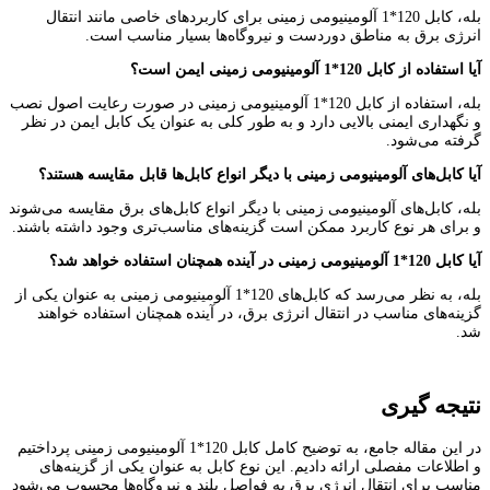
بله، کابل 120*1 آلومینیومی زمینی برای کاربردهای خاصی مانند انتقال
انرژی برق به مناطق دوردست و نیروگاه‌ها بسیار مناسب است.
آیا استفاده از کابل 120*1 آلومینیومی زمینی ایمن است؟
بله، استفاده از کابل 120*1 آلومینیومی زمینی در صورت رعایت اصول نصب
و نگهداری ایمنی بالایی دارد و به طور کلی به عنوان یک کابل ایمن در نظر
گرفته می‌شود.
آیا کابل‌های آلومینیومی زمینی با دیگر انواع کابل‌ها قابل مقایسه هستند؟
بله، کابل‌های آلومینیومی زمینی با دیگر انواع کابل‌های برق مقایسه می‌شوند
و برای هر نوع کاربرد ممکن است گزینه‌های مناسب‌تری وجود داشته باشند.
آیا کابل 120*1 آلومینیومی زمینی در آینده همچنان استفاده خواهد شد؟
بله، به نظر می‌رسد که کابل‌های 120*1 آلومینیومی زمینی به عنوان یکی از
گزینه‌های مناسب در انتقال انرژی برق، در آینده همچنان استفاده خواهند
شد.
نتیجه گیری
در این مقاله جامع، به توضیح کامل کابل 120*1 آلومینیومی زمینی پرداختیم
و اطلاعات مفصلی ارائه دادیم. این نوع کابل به عنوان یکی از گزینه‌های
مناسب برای انتقال انرژی برق به فواصل بلند و نیروگاه‌ها محسوب می‌شود