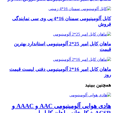
کابل آلومینیومی سمنان 16*4 پی وی سی نمایندگی
فروش
ماهان کابل امیر 25*2 آلومینیومی استاندارد بهترین
قیمت
ماهان کابل امیر 16*2 آلومینیومی دفنی لیست قیمت
روز
همچنین ببینید
هادی هوایی آلومینیومی AAC و AAAC و