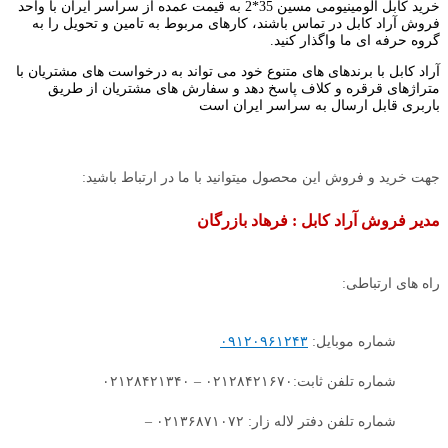
خرید کابل آلومینیومی مسین 35*2 به قیمت عمده از سراسر ایران با واحد
فروش آراد کابل در تماس باشند، کارهای مربوط به تامین و تحویل را به
گروه حرفه ای ما واگذار کنید.
آراد کابل با برندهای های متنوع خود می تواند به درخواست های مشتریان با
متراژهای قرقره و کلاف پاسخ دهد و سفارش های مشتریان از طریق
باربری قابل ارسال به سراسر ایران است
جهت خرید و فروش این محصول میتوانید با ما در ارتباط باشید:
مدیر فروش آراد کابل : فرهاد بازرگان
راه های ارتباطی:
شماره موبایل:
۰۹۱۲۰۹۶۱۲۴۳
شماره تلفن ثابت:۰۲۱۲۸۴۲۱۶۷۰ – ۰۲۱۲۸۴۲۱۳۴۰
شماره تلفن دفتر لاله زار: ۰۲۱۳۶۸۷۱۰۷۲ –