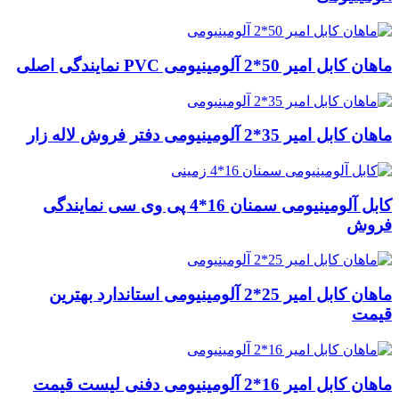
ماهان کابل امیر 50*2 آلومینیومی PVC نمایندگی اصلی
ماهان کابل امیر 35*2 آلومینیومی دفتر فروش لاله زار
کابل آلومینیومی سمنان 16*4 پی وی سی نمایندگی
فروش
ماهان کابل امیر 25*2 آلومینیومی استاندارد بهترین
قیمت
ماهان کابل امیر 16*2 آلومینیومی دفنی لیست قیمت