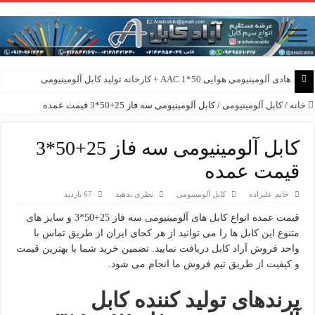
هادی آلومینیومی هوایی 50*1 AAC + کارخانه تولید کابل آلومینیومی
خانه
/
کابل آلومینیومی
/
کابل آلومینیومی سه فاز 25+50*3 قیمت عمده
کابل آلومینیومی سه فاز 25+50*3
قیمت عمده
خانم علیزاده
کابل آلومینیومی
نظری بدهید
67 بازدید
قیمت عمده انواع کابل های آلومینیومی سه فاز 25+50*3 و سایز های
متنوع این کابل ها را می توانید از هر کجای ایران از طریق تماس با
واحد فروش آراد کابل دریافت نمایید. تضمین خرید شما با بهترین قیمت
و کیفیت از طریق تیم فروش ما انجام می شود.
برندهای تولید کننده کابل