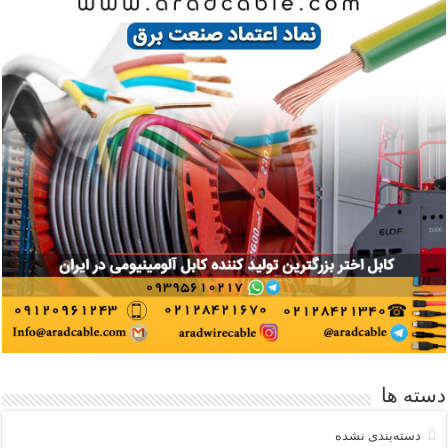
دسته ها
دسته‌بندی نشده