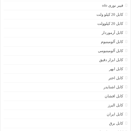
فیبر نوری ofo
کابل 20 کیلو ولت
کابل 20 کیلوولت
کابل آرموردار
کابل آلومینیوم
کابل آلومینیومی
کابل ابزار دقیق
کابل ابهر
کابل اختر
کابل اشنایدر
کابل افشان
کابل البرز
کابل ایران
کابل برق