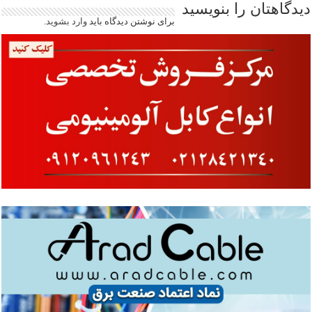
دیدگاهتان را بنویسید
برای نوشتن دیدگاه باید
وارد بشوید
.