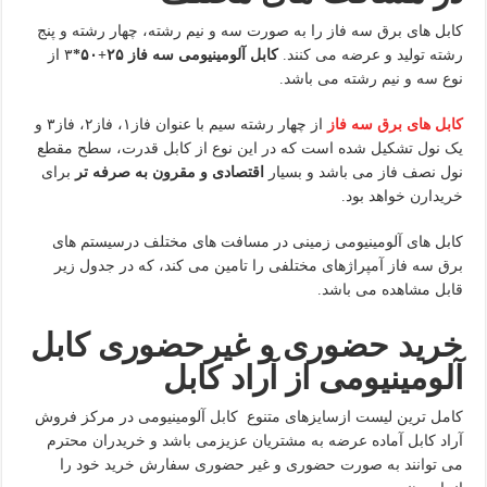
کابل های برق سه فاز را به صورت سه و نیم رشته، چهار رشته و پنج
رشته تولید و عرضه می کنند.
کابل آلومینیومی سه فاز ۲۵+۵۰*
۳ از
نوع سه و نیم رشته می باشد.
کابل های برق سه فاز
از چهار رشته سیم با عنوان فاز۱، فاز۲، فاز۳ و
یک نول تشکیل شده است که در این نوع از کابل قدرت، سطح مقطع
نول نصف فاز می باشد و بسیار
اقتصادی و مقرون به صرفه
تر
برای
خریدارن خواهد بود.
کابل های آلومینیومی زمینی در مسافت های مختلف درسیستم های
برق سه فاز آمپراژهای مختلفی را تامین می کند، که در جدول زیر
قابل مشاهده می باشد.
خرید حضوری و غیرحضوری کابل
آلومینیومی از آراد کابل
کامل ترین لیست ازسایزهای متنوع کابل آلومینیومی در مرکز فروش
آراد کابل آماده عرضه به مشتریان عزیزمی باشد و خریدران محترم
می توانند به صورت حضوری و غیر حضوری سفارش خرید خود را