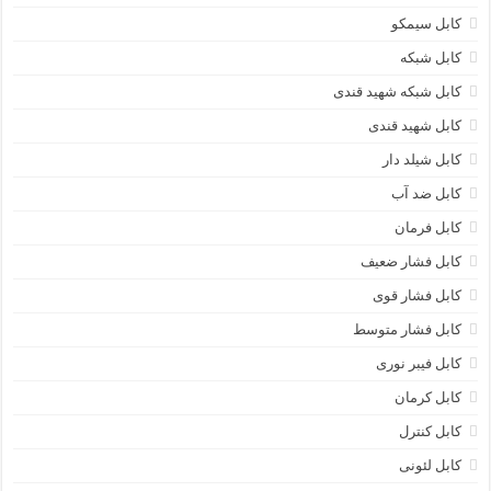
کابل سیمکو
کابل شبکه
کابل شبکه شهید قندی
کابل شهید قندی
کابل شیلد دار
کابل ضد آب
کابل فرمان
کابل فشار ضعیف
کابل فشار قوی
کابل فشار متوسط
کابل فیبر نوری
کابل کرمان
کابل کنترل
کابل لئونی