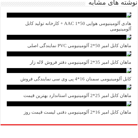
نوشته های مشابه
هادی آلومینیومی هوایی 50*1 AAC + کارخانه تولید کابل
آلومینیومی
ماهان کابل امیر 50*2 آلومینیومی PVC نمایندگی اصلی
ماهان کابل امیر 35*2 آلومینیومی دفتر فروش لاله زار
کابل آلومینیومی سمنان 16*4 پی وی سی نمایندگی فروش
ماهان کابل امیر 25*2 آلومینیومی استاندارد بهترین قیمت
ماهان کابل امیر 16*2 آلومینیومی دفنی لیست قیمت روز