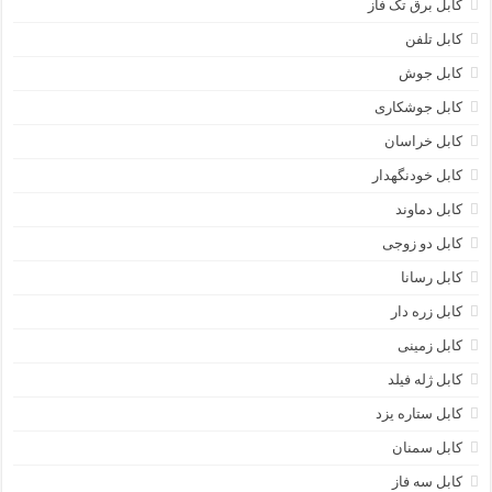
کابل برق تک فاز
کابل تلفن
کابل جوش
کابل جوشکاری
کابل خراسان
کابل خودنگهدار
کابل دماوند
کابل دو زوجی
کابل رسانا
کابل زره دار
کابل زمینی
کابل ژله فیلد
کابل ستاره یزد
کابل سمنان
کابل سه فاز