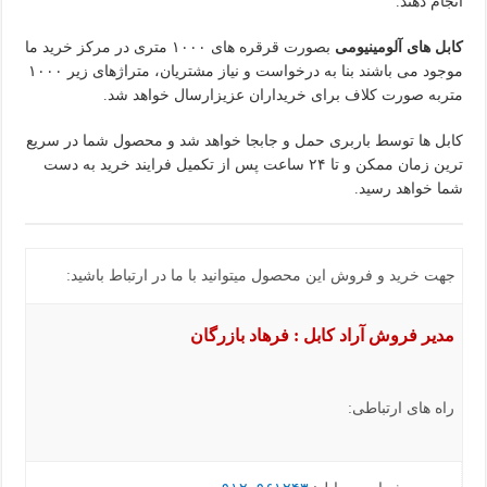
انجام دهند.
کابل های آلومینیومی
بصورت قرقره های ۱۰۰۰ متری در مرکز خرید ما
موجود می باشند بنا به درخواست و نیاز مشتریان، متراژهای زیر ۱۰۰۰
متربه صورت کلاف برای خریداران عزیزارسال خواهد شد.
کابل ها توسط باربری حمل و جابجا خواهد شد و محصول شما در سریع
ترین زمان ممکن و تا ۲۴ ساعت پس از تکمیل فرایند خرید به دست
شما خواهد رسید.
جهت خرید و فروش این محصول میتوانید با ما در ارتباط باشید:
مدیر فروش آراد کابل : فرهاد بازرگان
راه های ارتباطی: