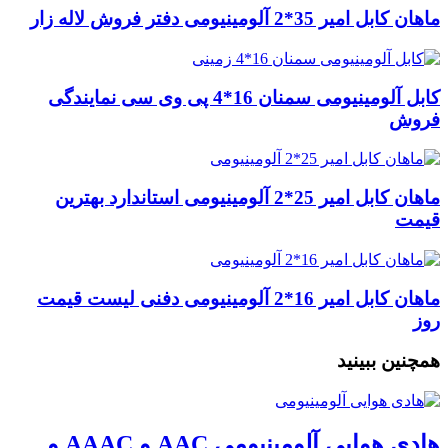
ماهان کابل امیر 35*2 آلومینیومی دفتر فروش لاله زار
کابل آلومینیومی سمنان 16*4 پی وی سی نمایندگی
فروش
ماهان کابل امیر 25*2 آلومینیومی استاندارد بهترین
قیمت
ماهان کابل امیر 16*2 آلومینیومی دفنی لیست قیمت
روز
همچنین ببینید
هادی هوایی آلومینیومی AAC و AAAC و