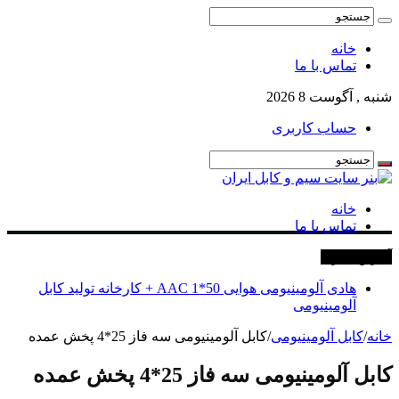
خانه
تماس با ما
شنبه , آگوست 8 2026
حساب کاربری
خانه
تماس با ما
آخرین خبرها
هادی آلومینیومی هوایی 50*1 AAC + کارخانه تولید کابل
آلومینیومی
خانه
/
کابل آلومینیومی
/
کابل آلومینیومی سه فاز 25*4 پخش عمده
کابل آلومینیومی سه فاز 25*4 پخش عمده