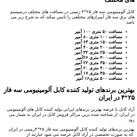
کابل آلومینیومی سه فاز ۲۵*۴ زمینی در مسافت های مختلف درسیستم
های برق سه فاز آمپراژهای مختلفی را تامین میکند که به شرح زیر می
باشد:
مسافت ۵۰ متری ۱۰۰ آمپر
مسافت ۱۰۰ متری ۸۰ آمپر
مسافت ۱۵۰ متری ۶۳ آمپر
مسافت ۲۰۰ متری ۴۰ آمپر
مسافت ۲۵۰ متری ۳۲ آمپر
مسافت ۳۰۰ متری ۲۶آمپر
مسافت ۳۵۰ متری ۲۲ آمپر
مسافت ۴۰۰ متری ۲۰ آمپر
مسافت ۴۵۰ متری ۱۷ آمپر
مسافت ۵۰۰ متری۱۶ آمپر
بهترین برندهای تولید کننده کابل آلومینیومی سه فاز
۲۵*۴ در ایران
آراد کابل با عرضه بهترین برندهای ایرانی تولید کننده کابل های آلومینیومی
در ایران، از شناخته شده ترین مراکز فروش کابل در ایران به شمار می
رود.
بهترین برندهای تولید کننده کابل آلومینیومی سه فاز ۲۵*۴زمینی در ایران
که به صورت تخصصی در آراد کابل عرضه می شود عبارتند از: