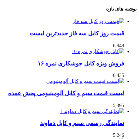
نوشته های تازه
قیمت روز کابل سه فاز جدیدترین لیست
6,949
فروش ویژه کابل جوشکاری نمره ۱۶
6,435
لیست قیمت سیم و کابل آلومینیومی پخش عمده
5,395
نمایندگی رسمی سیم و کابل دماوند
5,246