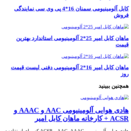
کابل آلومینیومی سمنان 16*4 پی وی سی نمایندگی
فروش
ماهان کابل امیر 25*2 آلومینیومی استاندارد بهترین
قیمت
ماهان کابل امیر 16*2 آلومینیومی دفنی لیست قیمت
روز
همچنین ببینید
هادی هوایی آلومینیومی AAC و AAAC و
ACSR + کارخانه ماهان کابل امیر
هادی هوایی آلومینیومی AAC، AAAC و ACSR که برای استفاده در