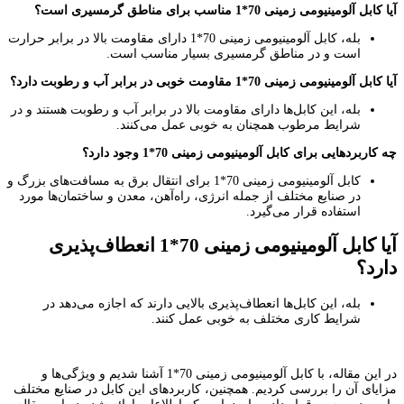
آیا کابل آلومینیومی زمینی 70*1 مناسب برای مناطق گرمسیری است؟
بله، کابل آلومینیومی زمینی 70*1 دارای مقاومت بالا در برابر حرارت
است و در مناطق گرمسیری بسیار مناسب است.
آیا کابل آلومینیومی زمینی 70*1 مقاومت خوبی در برابر آب و رطوبت دارد؟
بله، این کابل‌ها دارای مقاومت بالا در برابر آب و رطوبت هستند و در
شرایط مرطوب همچنان به خوبی عمل می‌کنند.
چه کاربردهایی برای کابل آلومینیومی زمینی 70*1 وجود دارد؟
کابل آلومینیومی زمینی 70*1 برای انتقال برق به مسافت‌های بزرگ و
در صنایع مختلف از جمله انرژی، راه‌آهن، معدن و ساختمان‌ها مورد
استفاده قرار می‌گیرد.
آیا کابل آلومینیومی زمینی 70*1 انعطاف‌پذیری
دارد؟
بله، این کابل‌ها انعطاف‌پذیری بالایی دارند که اجازه می‌دهد در
شرایط کاری مختلف به خوبی عمل کنند.
در این مقاله، با کابل آلومینیومی زمینی 70*1 آشنا شدیم و ویژگی‌ها و
مزایای آن را بررسی کردیم. همچنین، کاربردهای این کابل در صنایع مختلف