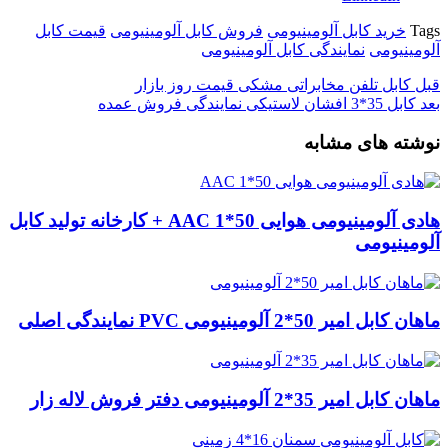
Tags
خرید کابل آلومینیومی
فروش کابل آلومینیومی
قیمت کابل
آلومینیومی
نمایندگی کابل آلومینیومی
قبل
کابل تلفن مخابراتی مشکی قیمت روز بازار
بعد
کابل 35*3 افشان لاستیکی نمایندگی فروش عمده
نوشته های مشابه
هادی آلومینیومی هوایی 50*1 AAC + کارخانه تولید کابل
آلومینیومی
ماهان کابل امیر 50*2 آلومینیومی PVC نمایندگی اصلی
ماهان کابل امیر 35*2 آلومینیومی دفتر فروش لاله زار