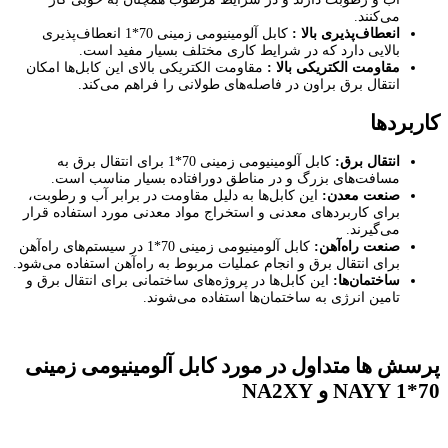
می‌کنند.
انعطاف‌پذیری بالا :
کابل آلومینیومی زمینی 70*1 انعطاف‌پذیری
بالایی دارد که در شرایط کاری مختلف بسیار مفید است.
مقاومت الکتریکی بالا :
مقاومت الکتریکی بالای این کابل‌ها امکان
انتقال برق براون در فاصله‌های طولانی را فراهم می‌کند.
کاربردها
انتقال برق:
کابل آلومینیومی زمینی 70*1 برای انتقال برق به
مسافت‌های بزرگ و در مناطق دورافتاده بسیار مناسب است.
صنعت معدن:
این کابل‌ها به دلیل مقاومت در برابر آب و رطوبت،
برای کاربردهای معدنی و استخراج مواد معدنی مورد استفاده قرار
می‌گیرند.
صنعت راه‌آهن:
کابل آلومینیومی زمینی 70*1 در سیستم‌های راه‌آهن
برای انتقال برق و انجام عملیات مربوط به راه‌آهن استفاده می‌شود.
ساختمان‌ها:
این کابل‌ها در پروژه‌های ساختمانی برای انتقال برق و
تامین انرژی به ساختمان‌ها استفاده می‌شوند.
پرسش ها متداول در مورد کابل آلومینیومی زمینی
70*1
NAYY
و
NA2XY