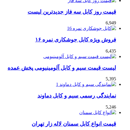
قیمت روز کابل سه فاز جدیدترین لیست
6,949
فروش ویژه کابل جوشکاری نمره ۱۶
6,435
لیست قیمت سیم و کابل آلومینیومی پخش عمده
5,395
نمایندگی رسمی سیم و کابل دماوند
5,246
قیمت انواع کابل سمنان لاله زار تهران