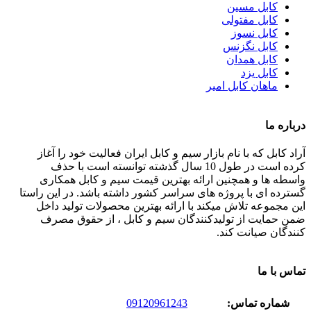
کابل مسین
کابل مفتولی
کابل نسوز
کابل نگزنس
کابل همدان
کابل یزد
ماهان کابل امیر
درباره ما
آراد کابل که با نام بازار سیم و کابل ایران فعالیت خود را آغاز
کرده است در طول 10 سال گذشته توانسته است با حذف
واسطه ها و همچنین ارائه بهترین قیمت سیم و کابل همکاری
گسترده ای با پروژه های سراسر کشور داشته باشد. در این راستا
این مجموعه تلاش میکند با ارائه بهترین محصولات تولید داخل
ضمن حمایت از تولیدکنندگان سیم و کابل ، از حقوق مصرف
کنندگان صیانت کند.
تماس با ما
شماره تماس:
09120961243