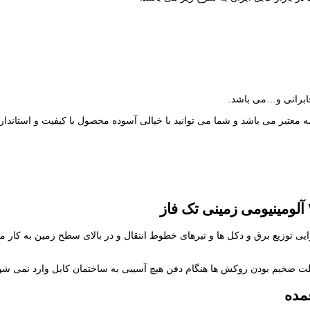
ابراتی و…می باشد.
ه معتبر می باشد و شما می توانید با خیالی آسوده محصول با کیفیت و استاندارد 
یی توزیع برق و دکل ها و تیرهای خطوط انتقال و در بالای سطح زمین به کار 
لت ضخیم بودن روکش ها هنگام دفن هیچ آسیبی به ساختمان کابل وارد نمی شو
مده