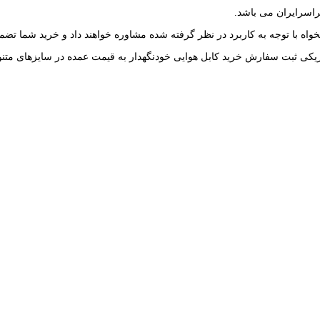
راسرایران می باشد.
اه با توجه به کاربرد در نظر گرفته شده مشاوره خواهند داد و خرید شما تضم
زیکی ثبت سفارش خرید کابل هوایی خودنگهدار به قیمت عمده در سایزهای متنوع 