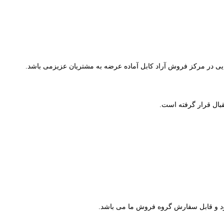
بال قرار گرفته است.
وجود و قابل سفارش گروه فروش ما می باشد.