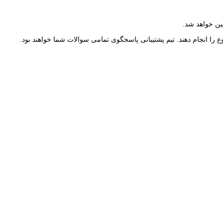
ین خواهد شد.
را انجام دهند. تیم پشتیبانی پاسخگوی تمامی سوالات شما خواهند بود.