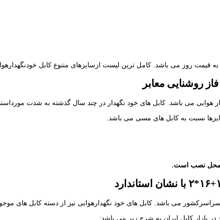
ار هوایی می باشد. کابل های خود نگهدار در چند سال گذشته به شدت مورداستق
ایزها نسبت به کابل های مسی می باشد.
ر محل نصب است.
 به سراسرکشور می باشد. کابل های خود نگهدارهوایی نیز از دسته کابل های م