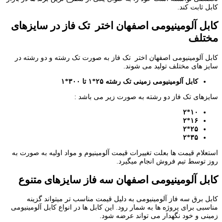
کابل ثابت کند.
کابل آلومینیومی اصفهان اختر تک فاز در سایزهای
مختلف
کابل آلومینیومی اصفهان اختر تک فاز به صورت تک رشته و دو رشته در
سایز های مختلف تولید می شوند.
کابل آلومینیومی زمینی تک رشته ۲۵*۱ تا ۳۰۰*۱
سایزهای تک فاز دو رشته به صورت زیر می باشد :
۱۰*۲
۱۶*۲
۲۵*۲
۳۵*۲
استعلام قیمت ها بعلت تغییرات قیمت آلومینیوم و مواد اولیه به صورت به
روز توسط تیم فروش انجام میگیرد.
کابل آلومینیومی اصفهان سه فاز سایزهای متنوع
کابل برق سه فاز آلومینیومی به دلیل قیمت مناسب تر میتواند گزینه
مناسبی برای پروژه ها به شمار رود. این کابل ها در انواع کابل آلومینیومی
زمینی و خود نگهدار می تواند عرضه شود.