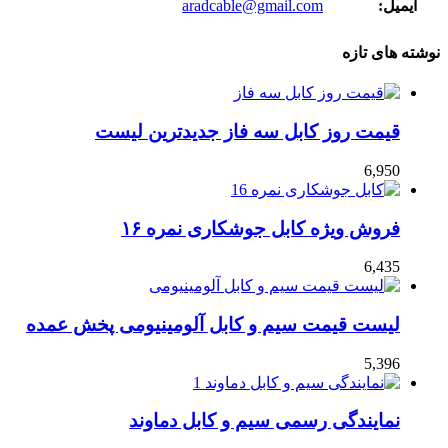
ایمیل:
aradcable@gmail.com
نوشته های تازه
قیمت روز کابل سه فاز جدیدترین لیست
6,950
فروش ویژه کابل جوشکاری نمره ۱۶
6,435
لیست قیمت سیم و کابل آلومینیومی پخش عمده
5,396
نمایندگی رسمی سیم و کابل دماوند