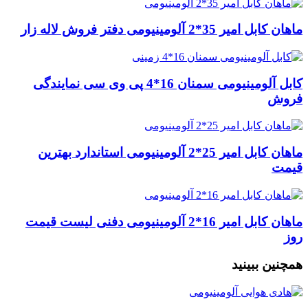
ماهان کابل امیر 35*2 آلومینیومی دفتر فروش لاله زار
کابل آلومینیومی سمنان 16*4 پی وی سی نمایندگی
فروش
ماهان کابل امیر 25*2 آلومینیومی استاندارد بهترین
قیمت
ماهان کابل امیر 16*2 آلومینیومی دفنی لیست قیمت
روز
همچنین ببینید