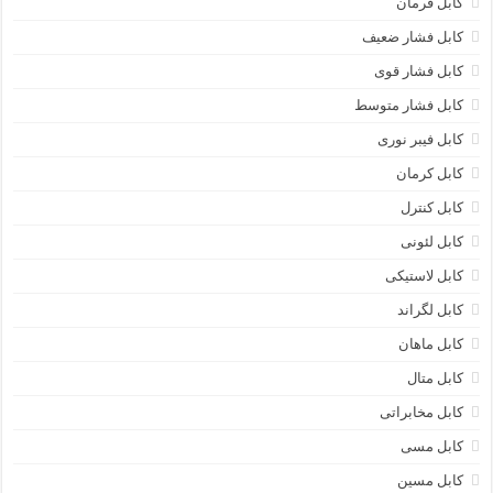
کابل فرمان
کابل فشار ضعیف
کابل فشار قوی
کابل فشار متوسط
کابل فیبر نوری
کابل کرمان
کابل کنترل
کابل لئونی
کابل لاستیکی
کابل لگراند
کابل ماهان
کابل متال
کابل مخابراتی
کابل مسی
کابل مسین