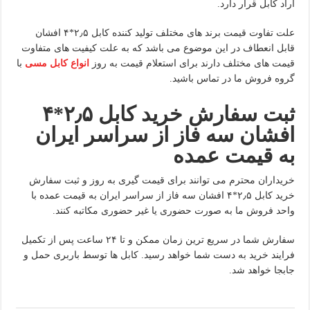
آراد کابل قرار دارد.
علت تفاوت قیمت برند های مختلف تولید کننده کابل ۲٫۵*۴ افشان
قابل انعطاف در این موضوع می باشد که به علت کیفیت های متفاوت
قیمت های مختلف دارند برای استعلام قیمت به روز
انواع کابل مسی
با
گروه فروش ما در تماس باشید.
ثبت سفارش خرید کابل ۲٫۵*۴
افشان سه فاز از سراسر ایران
به قیمت عمده
خریداران محترم می توانند برای قیمت گیری به روز و ثبت سفارش
خرید کابل ۲٫۵*۴ افشان سه فاز از سراسر ایران به قیمت عمده با
واحد فروش ما به صورت حضوری یا غیر حضوری مکاتبه کنند.
سفارش شما در سریع ترین زمان ممکن و تا ۲۴ ساعت پس از تکمیل
فرایند خرید به دست شما خواهد رسید. کابل ها توسط باربری حمل و
جابجا خواهد شد.