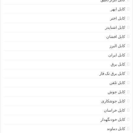
کابل ابهر
کابل اختر
کابل اشنایدر
کابل افشان
کابل البرز
کابل ایران
کابل برق
کابل برق تک فاز
کابل تلفن
کابل جوش
کابل جوشکاری
کابل خراسان
کابل خودنگهدار
کابل دماوند