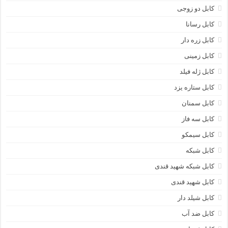
کابل دو زوجی
کابل رسانا
کابل زره دار
کابل زمینی
کابل ژله فیلد
کابل ستاره یزد
کابل سمنان
کابل سه فاز
کابل سیمکو
کابل شبکه
کابل شبکه شهید قندی
کابل شهید قندی
کابل شیلد دار
کابل ضد آب