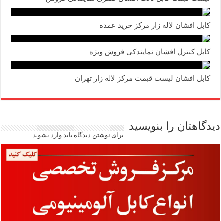
کابل افشان لاله زار مرکز خرید عمده
کابل کنترل افشان نمایندکی فروش ویژه
کابل افشان لیست قیمت مرکز لاله زار تهران
دیدگاهتان را بنویسید
برای نوشتن دیدگاه باید
وارد بشوید
.