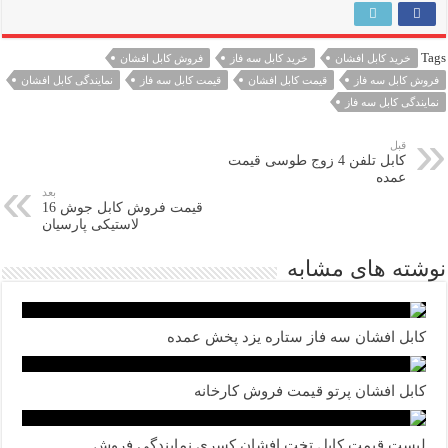
Tags
خرید کابل افشان
خرید کابل سه فاز
فروش کابل افشان
فروش کابل سه فاز
قیمت کابل افشان
قیمت کابل سه فاز
نمایندگی کابل افشان
نمایندگی کابل سه فاز
قبل
کابل تلفن 4 زوج طوسی قیمت
عمده
بعد
قیمت فروش کابل جوش 16
لاستیکی پارسیان
نوشته های مشابه
کابل افشان سه فاز ستاره یزد پخش عمده
کابل افشان پرتو قیمت فروش کارخانه
لیست قیمت کابل تخت افشان کسری نمایندگی فروش