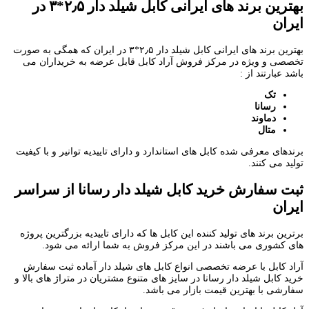
بهترین برند های ایرانی کابل شیلد دار ۲٫۵*۳ در
ایران
بهترین برند های ایرانی کابل شیلد دار ۲٫۵*۳ در ایران که همگی به صورت
تخصصی و ویژه در مرکز فروش آراد کابل قابل عرضه به خریداران می
باشد عبارتند از :
تک
رسانا
دماوند
متال
برندهای معرفی شده کابل های استاندارد و دارای تاییدیه توانیر و با کیفیت
تولید می کنند.
ثبت سفارش خرید کابل شیلد دار رسانا از سراسر
ایران
برترین برند های تولید کننده این کابل ها که دارای تاییدیه بزرگترین پروژه
های کشوری می باشند در این مرکز فروش به شما ارائه می شود.
آراد کابل با عرضه تخصصی انواع کابل های شیلد دار آماده ثبت سفارش
خرید کابل شیلد دار رسانا در سایز های متنوع مشتریان در متراژ های بالا و
سفارشی با بهترین قیمت بازار می باشد.