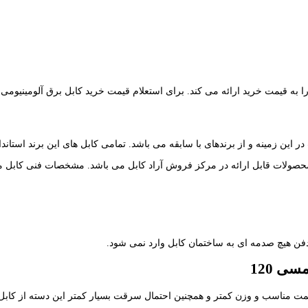
در این زمینه و از برندهای با سابقه می باشد. تمامی کابل های این برند استاندارد
فن هیچ صدمه ای به ساختمان کابل وارد نمی شود.