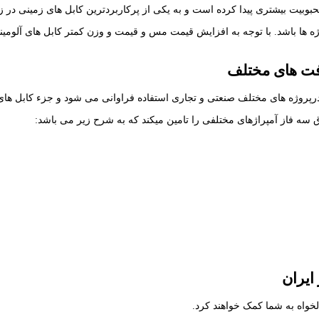
وبیت بیشتری پیدا کرده است و به یکی از پرکاربردترین کابل های زمینی در
 ها باشد. با توجه به افزایش قیمت مس و قیمت و وزن کمتر کابل های آلومینیو
درپروژه های مختلف صنعتی و تجاری استفاده فراوانی می شود و جزء کابل های
ایران
خواه به شما کمک خواهند کرد.