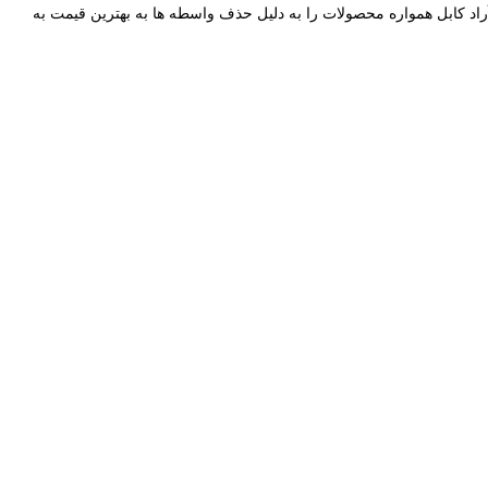
آراد کابل همواره محصولات را به دلیل حذف واسطه ها به بهترین قیمت به