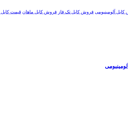
کابل آلومینیومی
فروش کابل تک فاز
فروش کابل ماهان
قیمت کابل آ