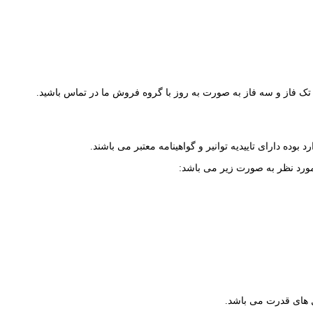
 بوده دارای تاییدیه توانیر و گواهینامه معتبر می باشند.