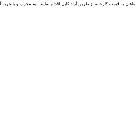
هان به قیمت کارخانه از طریق آراد کابل اقدام نمایند. تیم مجرب و باتجربه 