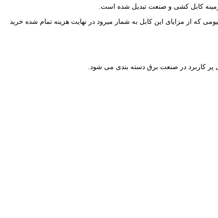
 زمینه کابل کشی و صنعت تبدیل شده است.
می که از مزایای این کابل به شمار میرود در نهایت هزینه تمام شده خرید
 پر کاربرد در صنعت برق دسته بندی می شود.