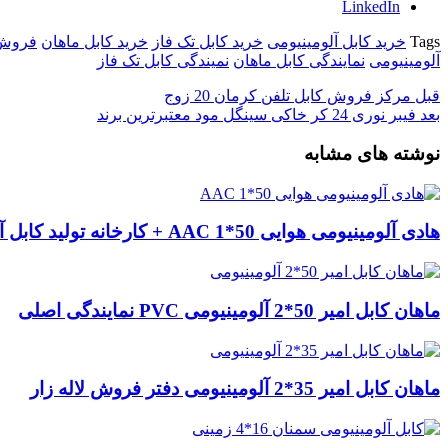
LinkedIn
Tags
خرید کابل آلومینیومی
خرید کابل تک فاز
خرید کابل ماهان
فروش 
آلومینیومی
نمایندگی کابل ماهان
نمیندگی کابل تک فاز
قبل
مرکز فروش کابل تلفن کرمان 20 زوج
بعد
فیبر نوری 24 کر خاکی سینگل مود معتبرترین برند
نوشته های مشابه
هادی آلومینیومی هوایی 50*1 AAC + کارخانه تولید کابل آلومینیومی
ماهان کابل امیر 50*2 آلومینیومی PVC نمایندگی اصلی
ماهان کابل امیر 35*2 آلومینیومی دفتر فروش لاله زار