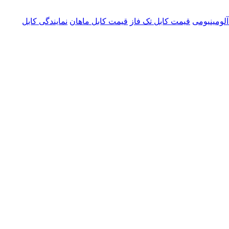
لومینیومی
قیمت کابل تک فاز
قیمت کابل ماهان
نمایندگی کابل