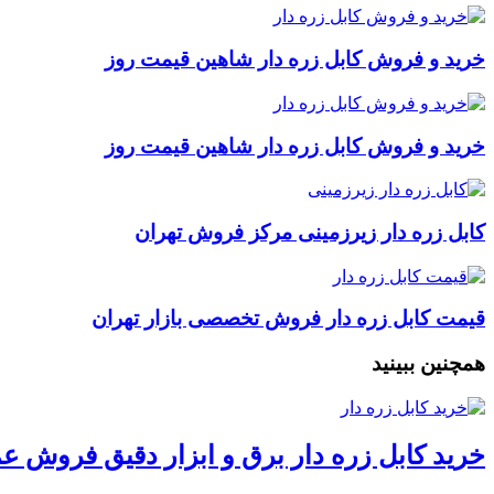
خرید و فروش کابل زره دار شاهین قیمت روز
خرید و فروش کابل زره دار شاهین قیمت روز
کابل زره دار زیرزمینی مرکز فروش تهران
قیمت کابل زره دار فروش تخصصی بازار تهران
همچنین ببینید
خرید کابل زره دار برق و ابزار دقیق فروش ع