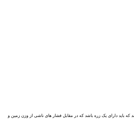
ند که باید دارای یک زره باشد که در مقابل فشار های ناشی از وزن زمین و