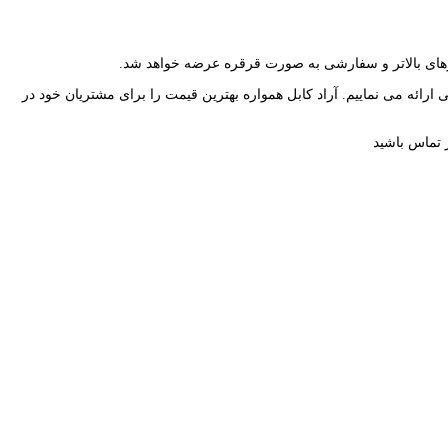
ارائه می نماییم. آراد کابل همواره بهترین قیمت را برای مشتریان خود در