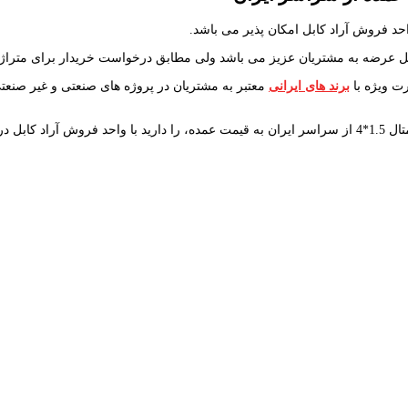
حد فروش آراد کابل امکان پذیر می باشد.
رت ویژه با
برند های ایرانی
معتبر به مشتریان در پروژه های صنعتی و غیر صنعتی 
اس باشید