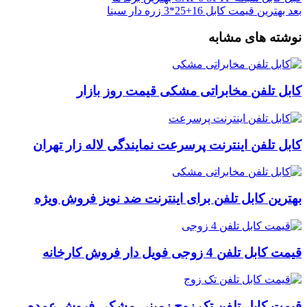
بعد
بهترین قیمت کابل 16+25*3 زره دار سینا
نوشته های مشابه
کابل تلفن مخابراتی مشکی قیمت روز بازار
کابل تلفن اینترنت پرسرعت نمایندگی لاله زار تهران
بهترین کابل تلفن برای اینترنت ضد نویز فروش ویژه
قیمت کابل تلفن 4 زوجی فویل دار فروش کارخانه
قیمت کابل تلفن تک زوج زمینی مشکی فروش عمده