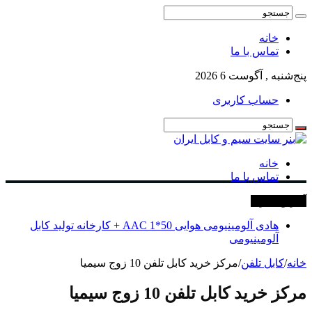
خانه
تماس با ما
پنج‌شنبه , آگوست 6 2026
حساب کاربری
خانه
تماس با ما
آخرین خبرها
هادی آلومینیومی هوایی 50*1 AAC + کارخانه تولید کابل
آلومینیومی
خانه
/
کابل تلفن
/
مرکز خرید کابل تلفن 10 زوج سیمیا
مرکز خرید کابل تلفن 10 زوج سیمیا