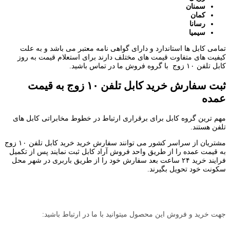
سمنان
کمان
رسانا
سیمیا
تمامی کابل ها استاندارد و دارای گواهی نامه معتبر می باشد و به علت
کیفیت های متفاوت قیمت های مختلف دارند برای استعلام قیمت به روز
کابل تلفن ۱۰ زوج با گروه فروش ما در تماس باشید.
ثبت سفارش خرید کابل تلفن ۱۰ زوج به قیمت
عمده
مهم ترین گروه کابل برای برقراری ارتباط در خطوط مخابراتی کابل های
تلفن هستند.
مشتریان از سراسر کشور می توانند سفارش خرید خرید کابل تلفن ۱۰ زوج
به قیمت عمده را از طریق واحد فروش آراد کابل ثبت نمایند پس از تکمیل
فرایند خرید ۲۴ ساعت بعد سفارش خود را از طریق باربری در شهر محل
سکونت خود تحویل بگیرند.
جهت خرید و فروش این محصول میتوانید با ما در ارتباط باشید: