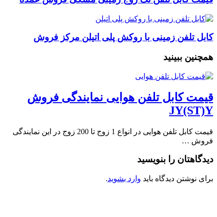
کابل تلفن زمینی با روکش پلی اتیلن مرکز فروش
همچنین ببینید
قیمت کابل تلفن هوایی نمایندگی فروش
JY(ST)Y
قیمت کابل تلفن هوایی در انواع 1 زوج تا 200 زوج در این نمایندگی
فروش …
دیدگاهتان را بنویسید
برای نوشتن دیدگاه باید
وارد بشوید
.