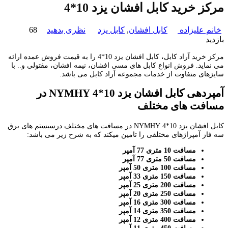
مرکز خرید کابل افشان یزد 10*4
خانم علیزاده
کابل افشان
,
کابل یزد
نظری بدهید
68
بازدید
مرکز خرید آراد کابل، کابل افشان یزد 10*4 را به قیمت فروش عمده ارائه
می نماید. فروش انواع کابل های مسی افشان، نیمه افشان، مفتولی و.. با
سایزهای متفاوت از خدمات مجموعه آراد کابل می باشد.
آمپردهی کابل افشان یزد 10*4
NYMHY
در
مسافت های مختلف
کابل افشان یزد 10*4 NYMHY در مسافت های مختلف درسیستم های برق
سه فاز آمپراژهای مختلفی را تامین میکند که به شرح زیر می باشد:
مسافت 10 متری 77 آمپر
مسافت 50 متری 77 آمپر
مسافت 100 متری 50 آمپر
مسافت 150 متری 33 آمپر
مسافت 200 متری 25 آمپر
مسافت 250 متری 20 آمپر
مسافت 300 متری 16 آمپر
مسافت 350 متری 14 آمپر
مسافت 400 متری 12 آمپر