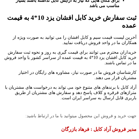
برای مکان هایی که نیاز به ارایش کابل نداشته باشند بسیار
مناسب می باشد
ثبت سفارش خرید کابل افشان یزد 10*4 به قیمت
عمده
آخرین لیست قیمت سیم و کابل افشان را می توانید به صورت ویژه از
همکاران ما در واحد فروش دریافت نمایید.
خریداران محترم می توانند برای قیمت گیری به روز و نحوه ثبت سفارش
خرید کابل افشان یزد 10*4 به قیمت عمده از سراسر کشور با واحد فروش
ما در تماس باشند.
کارشناسان فروش ما در صورت نیاز، مشاوره های رایگان در اختیار
مشتریان قرار می دهند.
آراد کابل با برندهای های متنوع خود می تواند به درخواست های مشتریان با
متراژهای قرقره و کلاف پاسخ دهد و سفارش های مشتریان از طریق
باربری قابل ارسال به سراسر ایران است.
جهت خرید و فروش این محصول میتوانید با ما در ارتباط باشید:
مدیر فروش آراد کابل : فرهاد بازرگان