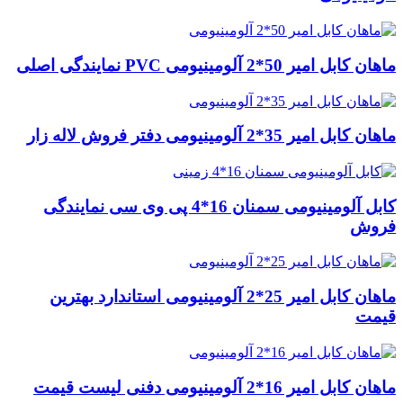
ماهان کابل امیر 50*2 آلومینیومی PVC نمایندگی اصلی
ماهان کابل امیر 35*2 آلومینیومی دفتر فروش لاله زار
کابل آلومینیومی سمنان 16*4 پی وی سی نمایندگی
فروش
ماهان کابل امیر 25*2 آلومینیومی استاندارد بهترین
قیمت
ماهان کابل امیر 16*2 آلومینیومی دفنی لیست قیمت