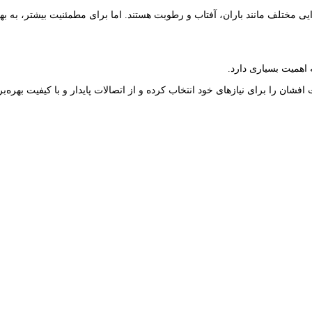
ی مختلف مانند باران، آفتاب و رطوبت هستند. اما برای مطمئنیت بیشتر، به بهت
 اهمیت بسیاری دارد.
فشان را برای نیازهای خود انتخاب کرده و از اتصالات پایدار و با کیفیت بهره‌بر