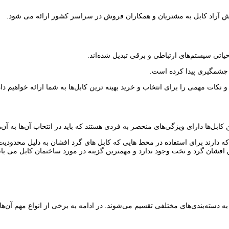
یاتی سیستم‌های ارتباطی و برقی تبدیل شده‌اند.
 چشمگیری پیدا کرده است.
ات مهمی را برای انتخاب و خرید بهینه ‌ترین کابل‌ها به شما ارائه خواهیم داد
کابل‌ها دارای ویژگی‌های منحصر به فردی هستند که باید در انتخاب آن‌ها به آن‌
 دارند برای استفاده در محط هایی که کابل های گرد افشان به دلیل محدودیت ف
 افشان گرد و تخت وجود ندارد و مهمترین گزینه در مورد ساختمان کابل می با
دسته‌بندی‌های مختلفی تقسیم می‌شوند. در ادامه به برخی از انواع مهم آن‌ها 