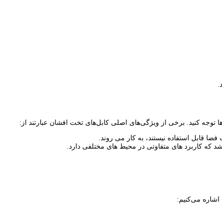
.
ها توجه کنید. برخی از ویژگی‌های اصلی کابل‌های تخت افشان عبارتند از:
ضا قابل استفاده نیستند، به کار می روند.
شد که کاربرد های متفاوتی در محیط های مختلفی دارد.
اشاره می‌کنیم: