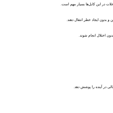
اخلات در این کابل‌ها بسیار مهم است.
 و بدون ایجاد خطر انتقال دهند.
دون اختلال انجام شوند.
لی در آینده را پوشش دهد.