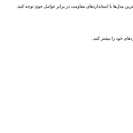
رین مدل‌ها با استانداردهای مقاومت در برابر عوامل جوی توجه کنید.
دهای خود را بیشتر کنید.