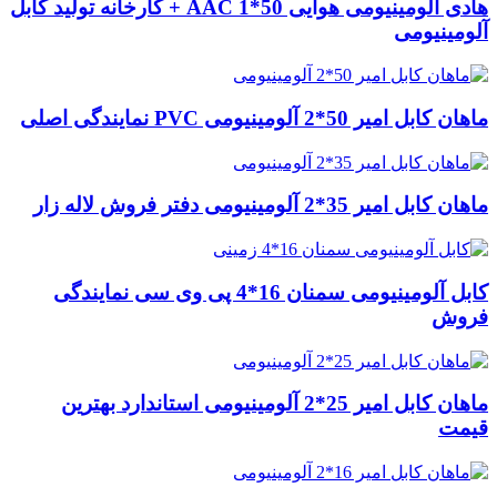
هادی آلومینیومی هوایی 50*1 AAC + کارخانه تولید کابل
آلومینیومی
ماهان کابل امیر 50*2 آلومینیومی PVC نمایندگی اصلی
ماهان کابل امیر 35*2 آلومینیومی دفتر فروش لاله زار
کابل آلومینیومی سمنان 16*4 پی وی سی نمایندگی
فروش
ماهان کابل امیر 25*2 آلومینیومی استاندارد بهترین
قیمت