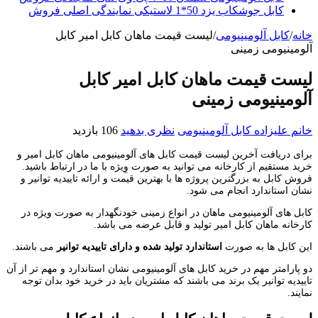
کابل جوشکاب یزد 50*1 لاستیکی نمایندگی اصلی فروش
خانه
/
کابل آلومینیومی
/
لیست قیمت ماهان کابل امیر کابل
آلومینیومی زمینی
لیست قیمت ماهان کابل امیر کابل
آلومینیومی زمینی
خانم علیزاده
کابل آلومینیومی
نظری بدهید
106 بازدید
برای دریافت آخرین لیست قیمت کابل های آلومینیومی ماهان کابل امیر و
خرید مستقیم از کارخانه می توانید به صورت وِیژه با ما در ارتباط باشید.
فروش کابل به بزرگترین پروژه ها با بهترین قیمت و ارائه تاییدیه توانیر و
نشان استاندارد انجام می شود.
کابل های آلومینیومی ماهان در انواع زمینی خودنگهدار به صورت ویژه در
کارخانه ماهان کابل امیر تولید و قابل عرضه می باشد.
این کابل ها به صورت
استاندارد تولید شده و دارای تاییدیه توانیر
می باشند.
دو پارامتر مهم در خرید کابل های آلومینیومی نشان استاندارد و مهم تر از آن
تاییدیه توانیر یک برند می باشند که مشتریان باید در خرید خود بدان توجه
نمایند.