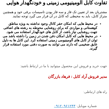
تفاوت کابل آلومینیومی زمینی و خودنگهدار هوایی
مشتریان بعد از تعیین تک فاز و سه فاز بودن تاسیسات برقی خود و همچنین
متراژ کابل، باید به محیطی که کابل در آن قرار می گیرد توجه نمایند.
در محیط هایی که امکان حفر کانال وجود نداشته به ویژه مناطق
کوهستانی و مواردی که برای روشنایی محوطه به رشته های اضافی
جهت روشنایی نیاز باشد، از کابل های خودگهدار استفاده می شود.
در محیط هایی که کابل امکان دفن شدن در زمین را داشته باشد می
توان از کابل های آلومینیومی زمینی استفاده کرد. این کابل ها به دلیل
عایق ضخیمی که دارند می توانند به صورت دفنی مورد استفاده قرار
گیرند.
جهت خرید و فروش این محصول میتوانید با ما در ارتباط باشید:
مدیر فروش آراد کابل : فرهاد بازرگان
راه های ارتباطی:
شماره موبایل:
۰۹۱۲۰۹۶۱۲۴۳