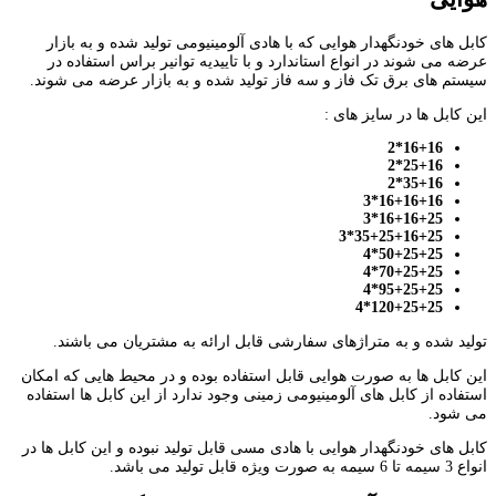
کابل های خودنگهدار هوایی که با هادی آلومینیومی تولید شده و به بازار
عرضه می شوند در انواع استاندارد و با تاییدیه توانیر براس استفاده در
سیستم های برق تک فاز و سه فاز تولید شده و به بازار عرضه می شوند.
این کابل ها در سایز های :
16+16*2
25+16*2
35+16*2
16+16+16*3
16+16+25*3
35+25+16+25*3
50+25+25*4
70+25+25*4
95+25+25*4
120+25+25*4
تولید شده و به متراژهای سفارشی قابل ارائه به مشتریان می باشند.
این کابل ها به صورت هوایی قابل استفاده بوده و در محیط هایی که امکان
استفاده از کابل های آلومینیومی زمینی وجود ندارد از این کابل ها استفاده
می شود.
کابل های خودنگهدار هوایی با هادی مسی قابل تولید نبوده و این کابل ها در
انواع 3 سیمه تا 6 سیمه به صورت ویژه قابل تولید می باشد.