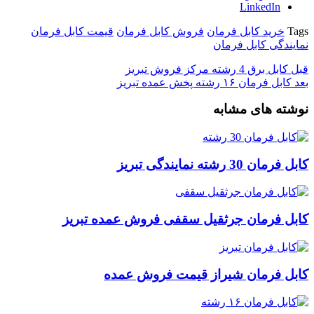
LinkedIn
Tags
خرید کابل فرمان
فروش کابل فرمان
قیمت کابل فرمان
نمایندگی کابل فرمان
قبل
کابل برق 4 رشته مرکز فروش تبریز
بعد
کابل فرمان ۱۶ رشته پخش عمده تبریز
نوشته های مشابه
کابل فرمان 30 رشته نمایندگی تبریز
کابل فرمان جرثقیل سقفی فروش عمده تبریز
کابل فرمان شیراز قیمت فروش عمده