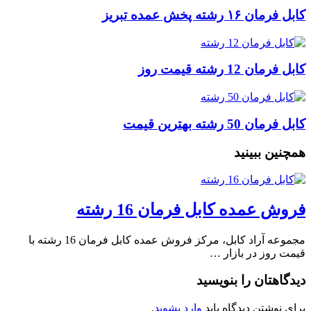
کابل فرمان ۱۶ رشته پخش عمده تبریز
کابل فرمان 12 رشته قیمت روز
کابل فرمان 50 رشته بهترین قیمت
همچنین ببینید
فروش عمده کابل فرمان 16 رشته
مجموعه آراد کابل، مرکز فروش عمده کابل فرمان 16 رشته با
قیمت روز در بازار …
دیدگاهتان را بنویسید
برای نوشتن دیدگاه باید
وارد بشوید
.