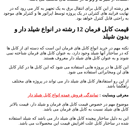
هر رشته از این کابل برای انتقال برق به یک تجهیز به کار می رود که در
نهایت فرایند های کنترلی در یک پروژه توسط اپراتور ها و کنترلر های موجود
به راحتی قابل کنترل خواهد بود.
قیمت کابل فرمان 12 رشته در انواع شیلد دار و
بدون شیلد
نکته مهم در خرید انواع کابل های فرمان این است که دسته ای از کابل ها
که در ساختار آنها شیلد وجود دارد، به عنوان کابل های فرمان شناخته نمی
شوند و به عنوان کابل های شیلد دار معروف هستند.
این کابل ها در پروژه هایی استفاده می شود که این کابل ها در کنار کابل
های لن ومخابراتی استفاده می شود.
از این رو استفادهاز کابل های شیلد دار می تواند در پروژه های مختلف
راهگشا باشد.
معرفی وبسایت :
نمایندگی فروش عمده انواع کابل شیلد دار
موضوع مهم در خصوص قیمت کابل های فرمان و شیلد دار، قیمت بالاتر
کابل های شیلد نسبت به کابل های فرمان می باشد.
این به دلیل ساختار پیچیده کابل های شیلد دار می باشد که شیلد استفاده
شده در ساختار کابل علت افزایش قیمت این محصولات می باشد.