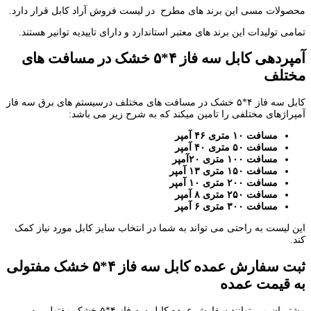
محصولات مسی این برند های مطرح در لیست فروش آراد کابل قرار دارد.
تمامی تولیدات این برند های معتبر استاندارد و دارای تاییدیه توانیر هستند.
آمپردهی کابل سه فاز ۴*۵ خشک در مسافت های
مختلف
کابل سه فاز ۴*۵ خشک در مسافت های مختلف درسیستم های برق سه فاز
آمپراژهای مختلفی را تامین میکند که به شرح زیر می باشد:
مسافت ۱۰ متری ۴۶ آمپر
مسافت ۵۰ متری ۴۰ آمپر
مسافت ۱۰۰ متری ۲۰آمپر
مسافت ۱۵۰ متری ۱۳ آمپر
مسافت ۲۰۰ متری ۱۰ آمپر
مسافت ۲۵۰ متری ۸ آمپر
مسافت ۳۰۰ متری ۶ آمپر
این لیست به راحتی می تواند به شما در انتخاب سایز کابل مورد نیاز کمک
کند.
ثبت سفارش عمده کابل سه فاز ۴*۵ خشک مفتولی
به قیمت عمده
مشتریان می توانند سفارش عمده کابل سه فاز ۴*۵ خشک مفتولی به