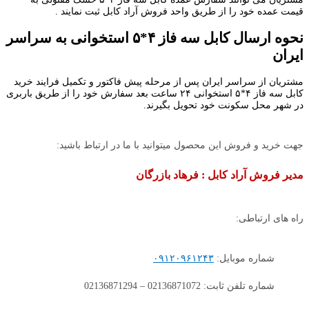
قیمت عمده خود را از طریق واحد فروش آراد کابل ثبت نمایند .
نحوه ارسال کابل سه فاز ۴*۵ استخوانی به سراسر
ایران
مشتریان از سراسر ایران پس از مرحله پیش فاکتور و تکمیل فرایند خرید
کابل سه فاز ۴*۵ استخوانی ۲۴ ساعت بعد سفارش خود را از طریق باربری
در شهر محل سکونت خود تحویل بگیرند.
جهت خرید و فروش این محصول میتوانید با ما در ارتباط باشید:
مدیر فروش آراد کابل : فرهاد بازرگان
راه های ارتباطی:
شماره موبایل:
۰۹۱۲۰۹۶۱۲۴۳
شماره تلفن ثابت: 02136871072 – 02136871294