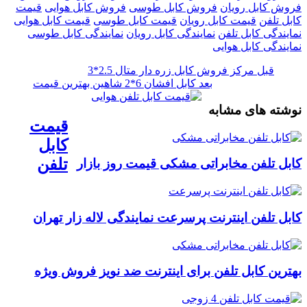
فروش کابل رویان
فروش کابل طوسی
فروش کابل هوایی
قیمت
کابل تلفن
قیمت کابل رویان
قیمت کابل طوسی
قیمت کابل هوایی
نمایندگی کابل تلفن
نمایندگی کابل رویان
نمایندگی کابل طوسی
نمایندگی کابل هوایی
قبل
مرکز فروش کابل زره دار متال 2.5*3
بعد
کابل افشان 6*2 شاهین بهترین قیمت
نوشته های مشابه
قیمت
کابل
تلفن
کابل تلفن مخابراتی مشکی قیمت روز بازار
کابل تلفن اینترنت پرسرعت نمایندگی لاله زار تهران
بهترین کابل تلفن برای اینترنت ضد نویز فروش ویژه