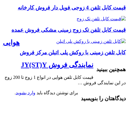
قیمت کابل تلفن 4 زوجی فویل دار فروش کارخانه
قیمت کابل تلفن تک زوج زمینی مشکی فروش عمده
هوایی
کابل تلفن زمینی با روکش پلی اتیلن مرکز فروش
نمایندگی فروش JY(ST)Y
همچنین ببینید
قیمت کابل تلفن هوایی در انواع 1 زوج تا 200 زوج
در این نمایندگی فروش …
برای نوشتن دیدگاه باید
وارد بشوید
.
دیدگاهتان را بنویسید