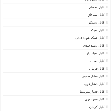
کابل سمنان
کابل سه فاز
کابل سیمکو
کابل شبکه
کابل شبکه شهید قندی
کابل شهید قندی
کابل شیلد دار
کابل ضد آب
کابل فرمان
کابل فشار ضعیف
کابل فشار قوی
کابل فشار متوسط
کابل فیبر نوری
کابل کرمان