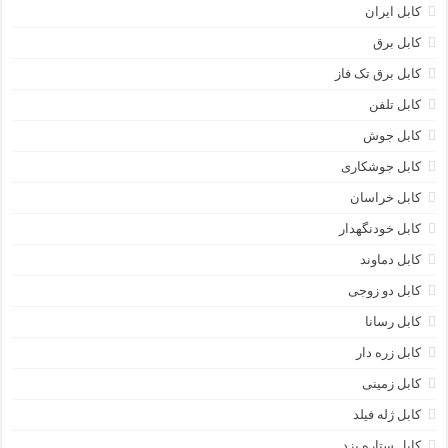
کابل ایران
کابل برق
کابل برق تک فاز
کابل تلفن
کابل جوش
کابل جوشکاری
کابل خراسان
کابل خودنگهدار
کابل دماوند
کابل دو زوجی
کابل رسانا
کابل زره دار
کابل زمینی
کابل ژله فیلد
کابل ستاره یزد