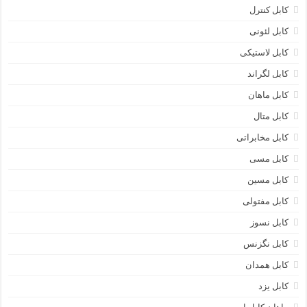
کابل کنترل
کابل لئونی
کابل لاستیکی
کابل لگراند
کابل ماهان
کابل متال
کابل مخابراتی
کابل مسی
کابل مسین
کابل مفتولی
کابل نسوز
کابل نگزنس
کابل همدان
کابل یزد