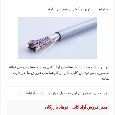
به ترتیب بیشترین و کمترین قیمت را دارند.
این برند ها مورد تایید کارشناسان آراد کابل بوده و مشتریان می توانند
به صورت موجود این کابل ها را از کارشناسان فروش ما خریداری
نمایند.
جهت خرید و فروش این محصول میتوانید با ما در ارتباط باشید:
مدیر فروش آراد کابل : فرهاد بازرگان