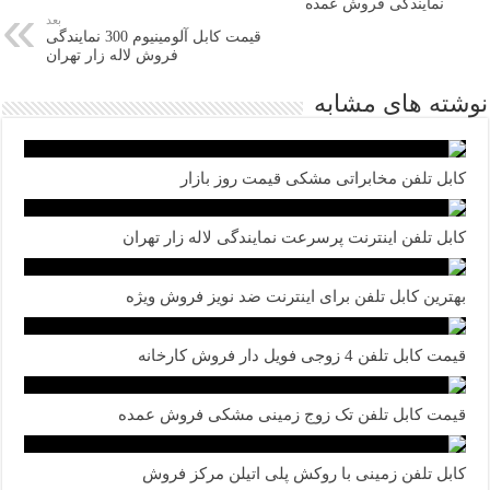
نمایندگی فروش عمده
بعد
قیمت کابل آلومینیوم 300 نمایندگی
فروش لاله زار تهران
نوشته های مشابه
کابل تلفن مخابراتی مشکی قیمت روز بازار
کابل تلفن اینترنت پرسرعت نمایندگی لاله زار تهران
بهترین کابل تلفن برای اینترنت ضد نویز فروش ویژه
قیمت کابل تلفن 4 زوجی فویل دار فروش کارخانه
قیمت کابل تلفن تک زوج زمینی مشکی فروش عمده
کابل تلفن زمینی با روکش پلی اتیلن مرکز فروش