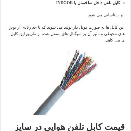
کابل تلفن داخل ساختمان یا
INDOOR
نیز شناسایی می شود.
این کابل ها به صورت فویل دار تولید می شوند که تا حد زیادی از نویز
های محیطی و تاثیر آن بر سیگنال های منتقل شده از طریق این کابل
ها می کاهد.
قیمت کابل تلفن هوایی در سایز