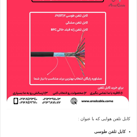
کابل تلفن هوایی که با عنوان :
کابل تلفن طوسی