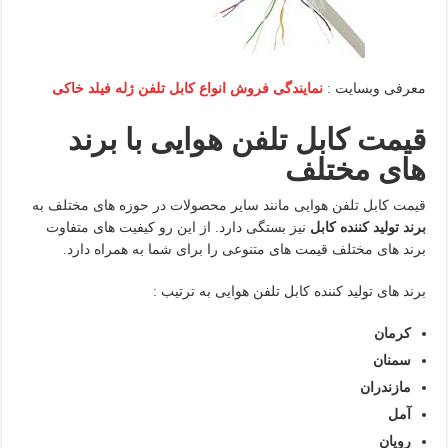
معرفی وبسایت :
نمایندگی فروش انواع کابل تلفن ژله فیلد خاکی
قیمت کابل تلفن هوایی با برند
های مختلف
قیمت کابل تلفن هوایی مانند سایر محصولات در حوزه های مختلف به
برند تولید کننده کابل
نیز بستگی دارد. از این رو کیفیت های متفاوت
برند های مختلف قیمت های متنوعی را برای شما به همراه دارد.
برند های تولید کننده کابل تلفن هوایی به ترتیب :
کرمان
سمنان
مازندران
آمل
رویان