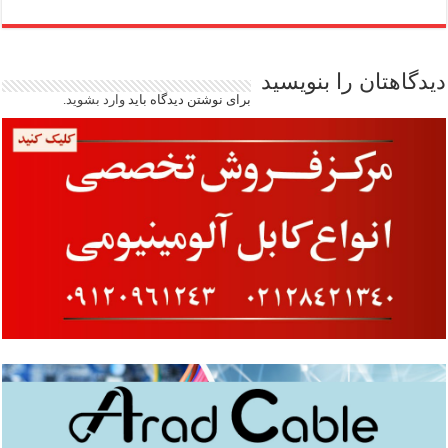
دیدگاهتان را بنویسید
برای نوشتن دیدگاه باید
وارد بشوید
.