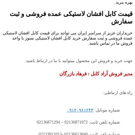
بهره ببرید.
قیمت کابل افشان لاستیکی عمده فروشی و ثبت
سفارش
خریداران عزیز از سراسر ایران می توانند برای قیمت کابل افشان لاستیکی
عمده فروشی و ثبت سفارش خرید کابل افشان لاستیکی نسوز با واحد
فروش ما در تماس باشند.
جهت خرید و فروش این محصول میتوانید با ما در ارتباط باشید:
مدیر فروش آراد کابل : فرهاد بازرگان
راه های ارتباطی:
شماره موبایل:
۰۹۱۲۰۹۶۱۲۴۳
شماره تلفن ثابت: 02136871072 – 02136871294
شماره تلفن ثابت: 02136613840 -02133911013