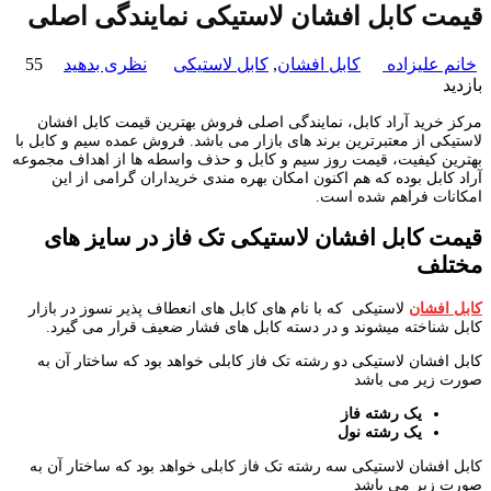
قیمت کابل افشان لاستیکی نمایندگی اصلی
خانم علیزاده
کابل افشان
,
کابل لاستیکی
نظری بدهید
55
بازدید
مرکز خرید آراد کابل، نمایندگی اصلی فروش بهترین قیمت کابل افشان
لاستیکی از معتبرترین برند های بازار می باشد. فروش عمده سیم و کابل با
بهترین کیفیت، قیمت روز سیم و کابل و حذف واسطه ها از اهداف مجموعه
آراد کابل بوده که هم اکنون امکان بهره مندی خریداران گرامی از این
امکانات فراهم شده است.
قیمت کابل افشان لاستیکی تک فاز در سایز های
مختلف
کابل افشان
لاستیکی که با نام های کابل های انعطاف پذیر نسوز در بازار
کابل شناخته میشوند و در دسته کابل های فشار ضعیف قرار می گیرد.
کابل افشان لاستیکی دو رشته تک فاز کابلی خواهد بود که ساختار آن به
صورت زیر می باشد
یک رشته فاز
یک رشته نول
کابل افشان لاستیکی سه رشته تک فاز کابلی خواهد بود که ساختار آن به
صورت زیر می باشد