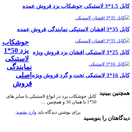
کابل 1.5*3 لاستیکی جوشکاب یزد فروش عمده
کابل 35*3 افشان لاستیکی نمایندگی فروش عمده
جوشکاب
یزد 50*1
کابل 25*3 لاستیکی افشان یزد فروش ویژه
لاستیکی
نمایندگی
اصلی
کابل 16*3 لاستیکی تخت و گرد فروش ویژه
فروش
همچنین ببینید
کابل جوشکاب یزد در انواع لاستیکی با سایز های
50*1 یا همان 16 و همچنین …
برای نوشتن دیدگاه باید
وارد بشوید
.
دیدگاهتان را بنویسید