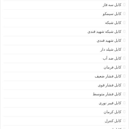
کابل سه فاز
کابل سیمکو
کابل شبکه
کابل شبکه شهید قندی
کابل شهید قندی
کابل شیلد دار
کابل ضد آب
کابل فرمان
کابل فشار ضعیف
کابل فشار قوی
کابل فشار متوسط
کابل فیبر نوری
کابل کرمان
کابل کنترل