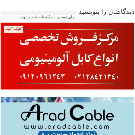
دیدگاهتان را بنویسید
برای نوشتن دیدگاه باید
وارد بشوید
.