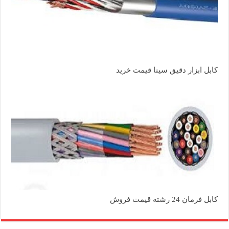
کابل ابزار دقیق سینا قیمت خرید
کابل فرمان 24 رشته قیمت فروش