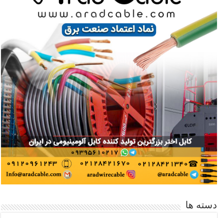
دسته ها