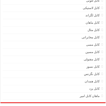
کابل لئونی
کابل لاستیکی
کابل لگراند
کابل ماهان
کابل متال
کابل مخابراتی
کابل مسی
کابل مسین
کابل مفتولی
کابل نسوز
کابل نگزنس
کابل همدان
کابل یزد
ماهان کابل امیر