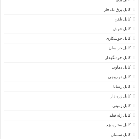
کابل برق تک فاز
کابل تلفن
کابل جوش
کابل جوشکاری
کابل خراسان
کابل خودنگهدار
کابل دماوند
کابل دو زوجی
کابل رسانا
کابل زره دار
کابل زمینی
کابل ژله فیلد
کابل ستاره یزد
کابل سمنان