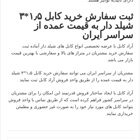
دارای تاییدیه توانیر هستند.
ثبت سفارش خرید کابل ۱٫۵*۳
شیلد دار به قیمت عمده از
سراسر ایران
آراد کابل با عرضه تخصصی انواع کابل های شیلد دار آماده ثبت
سفارش خرید مشتریان در متراژ های بالا و سفارشی با بهترین قیمت
بازار می باشد.
مشتریان از سراسر ایران می توانند سفارش خرید کابل ۱٫۵*۳ شیلد
دار به قیمت عمده را از طریق واحد فروش آراد کابل ثبت نمایند .
آراد کابل با ایجاد ساختار فروش قدرتمند این امکان را برای مشتریان
در سراسر کشور فراهم کرده است که از طریق تماس با واحد فروش
بتوانند کابل های مورد نیاز خود را به صورت غیر حضوری و مطمئن
خریداری نمایند.