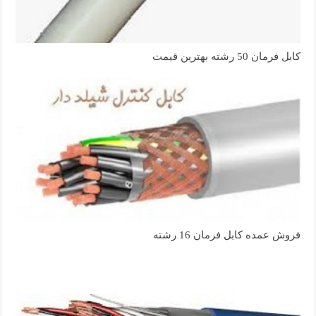
کابل فرمان 50 رشته بهترین قیمت
فروش عمده کابل فرمان 16 رشته