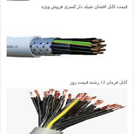
قیمت کابل افشان شیلد دار کسری فروش ویژه
کابل فرمان 12 رشته قیمت روز