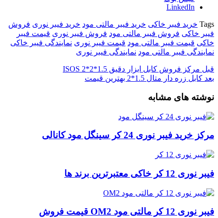
LinkedIn
Tags
خرید فیبر خاکی
خرید فیبر مالتی مود
خرید فیبر نوری
فروش
فیبر خاکی
فروش فیبر مالتی مود
فروش فیبر نوری
قیمت فیبر
خاکی
قیمت فیبر مالتی مود
قیمت فیبر نوری
نمایندگی فیبر خاکی
نمایندگی فیبر مالتی مود
نمایندگی فیبر نوری
قبل
مرکز فروش کابل ابزار دقیق 1.5*2*2 ISOS
بعد
کابل زره دار متال 1.5*2 بهترین قیمت
نوشته های مشابه
مرکز خرید فیبر نوری 24 کر سینگل مود کانالی
فیبر نوری 12 کر خاکی معتبرترین برند ها
فیبر نوری 12 کر مالتی مود OM2 قیمت فروش