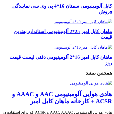
کابل آلومینیومی سمنان 16*4 پی وی سی نمایندگی
فروش
ماهان کابل امیر 25*2 آلومینیومی استاندارد بهترین
قیمت
ماهان کابل امیر 16*2 آلومینیومی دفنی لیست قیمت
روز
همچنین ببینید
هادی هوایی آلومینیومی AAC و AAAC و
ACSR + کارخانه ماهان کابل امیر
هادی هوایی آلومینیومی AAC، AAAC و ACSR که برای استفاده در