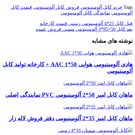
Tags
خرید کابل آلومینیومی
فروش کابل آلومینیومی
قیمت کابل
آلومینیومی
نمایندگی کابل آلومینیومی
قبل
کابل 25*4 آلومینیومی زمینی قیمت کارخانه
بعد
کابل 50+95*3 آلومینیومی مسین فروش عمده
نوشته های مشابه
هادی آلومینیومی هوایی 50*1 AAC + کارخانه تولید کابل
آلومینیومی
ماهان کابل امیر 50*2 آلومینیومی PVC نمایندگی اصلی
ماهان کابل امیر 35*2 آلومینیومی دفتر فروش لاله زار