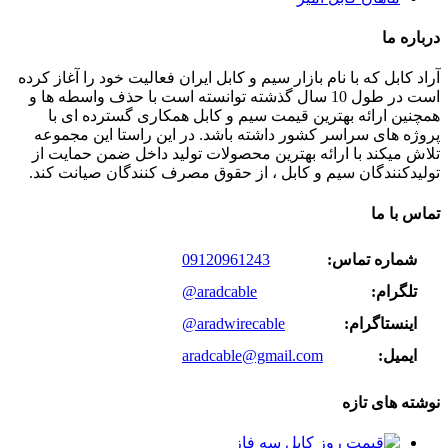
درباره ما
آراد کابل که با نام بازار سیم و کابل ایران فعالیت خود را آغاز کرده
است در طول 10 سال گذشته توانسته است با حذف واسطه ها و
همچنین ارائه بهترین قیمت سیم و کابل همکاری گسترده ای با
پروژه های سراسر کشور داشته باشد. در این راستا این مجموعه
تلاش میکند با ارائه بهترین محصولات تولید داخل ضمن حمایت از
تولیدکنندگان سیم و کابل ، از حقوق مصرف کنندگان صیانت کند.
تماس با ما
شماره تماس:
09120961243
تلگرام:
@aradcable
اینستاگرام:
@aradwirecable
ایمیل:
aradcable@gmail.com
نوشته های تازه