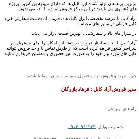
برترین برند های تولید کننده این کابل ها که دارای تاییدیه بزرگترین پروژه
های کشوری می باشند در این مرکز فروش به شما ارائه می شود.
آراد کابل با عرضه تخصصی انواع کابل های فرمان آماده ثبت سفارش خرید
کابل فرمان در سایز های مختلف
در متراژ های بالا و سفارشی با بهترین قیمت بازار می باشد.
آراد کابل با ایجاد ساختار فروش قدرتمند این امکان را برای مشتریان در
سراسر کشور فراهم کرده است که از طریق تماس با واحد فروش بتوانند
کابل های مورد نیاز خود را به صورت غیر حضوری و مطمئن خریداری نمایند
جهت خرید و فروش این محصول میتوانید با ما در ارتباط باشید:
مدیر فروش آراد کابل : فرهاد بازرگان
راه های ارتباطی:
شماره موبایل:
۰۹۱۲۰۹۶۱۲۴۳