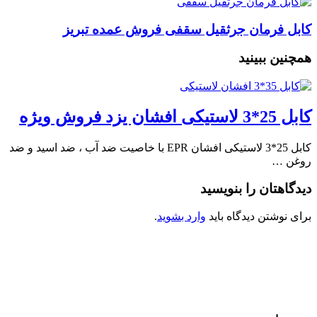
کابل فرمان جرثقیل سقفی فروش عمده تبریز
همچنین ببینید
کابل 25*3 لاستیکی افشان یزد فروش ویژه
کابل 25*3 لاستیکی افشان EPR با خاصیت ضد آب ، ضد اسید و ضد
روغن …
دیدگاهتان را بنویسید
برای نوشتن دیدگاه باید
وارد بشوید
.