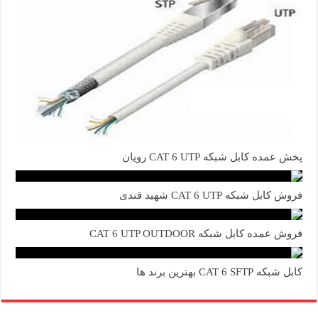
پخش عمده کابل شبکه CAT 6 UTP رویان
فروش کابل شبکه CAT 6 UTP شهید قندی
فروش عمده کابل شبکه CAT 6 UTP OUTDOOR
کابل شبکه CAT 6 SFTP بهترین برند ها