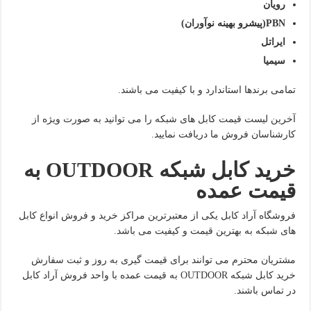
رویان
PBN
(پیشرو بهینه نوآوران)
ایراتل
سیمیا
تمامی برندها استاندارد و با کیفیت می باشند.
آخرین لیست قیمت کابل های شبکه را می توانید به صورت ویژه از
کارشناسان فروش ما دریافت نمایید.
خرید کابل شبکه
OUTDOOR
به
قیمت عمده
فروشگاه آراد کابل یکی از معتبرترین مراکز خرید و فروش انواع کابل
های شبکه به بهترین قیمت و کیفیت می باشد.
مشتریان محترم می توانند برای قیمت گیری به روز و ثبت سفارش
خرید کابل شبکه OUTDOOR به قیمت عمده با واحد فروش آراد کابل
در تماس باشند.