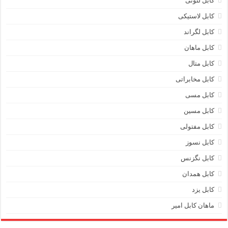
کابل لئونی
کابل لاستیکی
کابل لگراند
کابل ماهان
کابل متال
کابل مخابراتی
کابل مسی
کابل مسین
کابل مفتولی
کابل نسوز
کابل نگزنس
کابل همدان
کابل یزد
ماهان کابل امیر