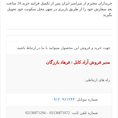
خریداران محترم از سراسر ایران پس از تکمیل فرایند خرید 24 ساعت
بعد سفارش خود را از طریق باربری در شهر محل سکونت خود تحویل
بگیرند
جهت خرید و فروش این محصول میتوانید با ما در ارتباط باشید:
مدیر فروش آراد کابل : فرهاد بازرگان
راه های ارتباطی:
شماره موبایل:
۰۹۱۲۰۹۶۱۲۴۳
شماره تلفن ثابت: 02136871072 – 02136871294