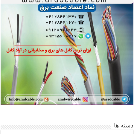
دسته ها