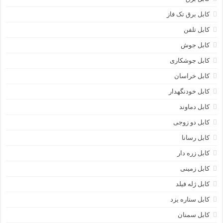
کابل برق تک فاز
کابل تلفن
کابل جوش
کابل جوشکاری
کابل خراسان
کابل خودنگهدار
کابل دماوند
کابل دو زوجی
کابل رسانا
کابل زره دار
کابل زمینی
کابل ژله فیلد
کابل ستاره یزد
کابل سمنان