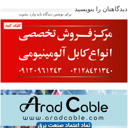
دیدگاهتان را بنویسید
برای نوشتن دیدگاه باید
وارد بشوید
.