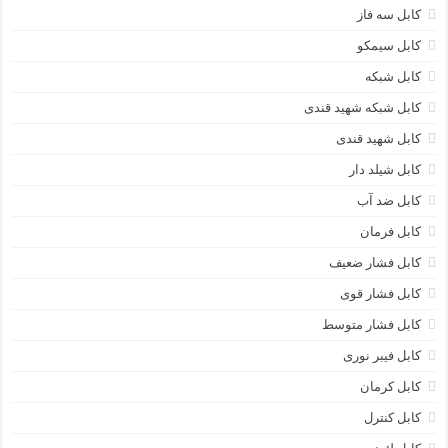
کابل سه فاز
کابل سیمکو
کابل شبکه
کابل شبکه شهید قندی
کابل شهید قندی
کابل شیلد دار
کابل ضد آب
کابل فرمان
کابل فشار ضعیف
کابل فشار قوی
کابل فشار متوسط
کابل فیبر نوری
کابل کرمان
کابل کنترل