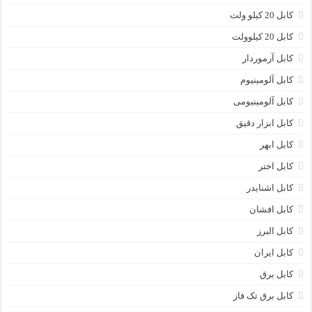
کابل 20 کیلو ولت
کابل 20 کیلوولت
کابل آرموردار
کابل آلومینیوم
کابل آلومینیومی
کابل ابزار دقیق
کابل ابهر
کابل اختر
کابل اشنایدر
کابل افشان
کابل البرز
کابل ایران
کابل برق
کابل برق تک فاز