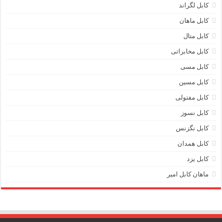
کابل لگراند
کابل ماهان
کابل متال
کابل مخابراتی
کابل مسی
کابل مسین
کابل مفتولی
کابل نسوز
کابل نگزنس
کابل همدان
کابل یزد
ماهان کابل امیر