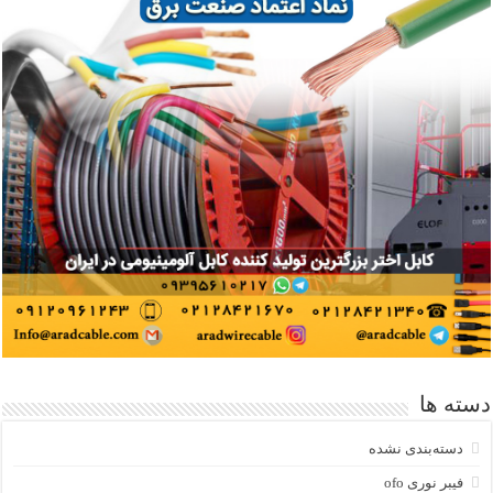
دسته ها
دسته‌بندی نشده
فیبر نوری ofo