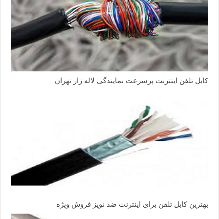
کابل تلفن اینترنت پرسرعت نمایندگی لاله زار تهران
بهترین کابل تلفن برای اینترنت ضد نویز فروش ویژه