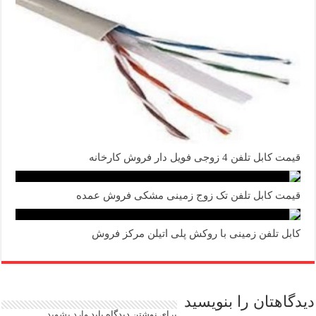
قیمت کابل تلفن 4 زوجی فویل دار فروش کارخانه
قیمت کابل تلفن تک زوج زمینی مشکی فروش عمده
کابل تلفن زمینی با روکش پلی اتیلن مرکز فروش
دیدگاهتان را بنویسید
برای نوشتن دیدگاه باید
وارد بشوید
.