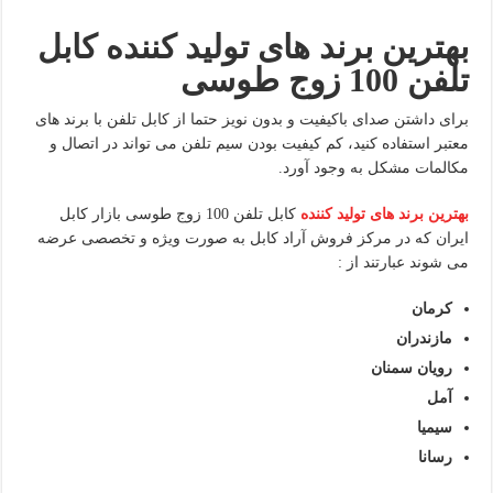
بهترین برند های تولید کننده کابل
تلفن 100 زوج طوسی
برای داشتن صدای باکیفیت و بدون نویز حتما از کابل تلفن با برند های
معتبر استفاده کنید، کم کیفیت بودن سیم تلفن می تواند در اتصال و
مکالمات مشکل به وجود آورد.
بهترین برند های تولید کننده
کابل تلفن 100 زوج طوسی بازار کابل
ایران که در مرکز فروش آراد کابل به صورت ویژه و تخصصی عرضه
می شوند عبارتند از :
کرمان
مازندران
رویان سمنان
آمل
سیمیا
رسانا