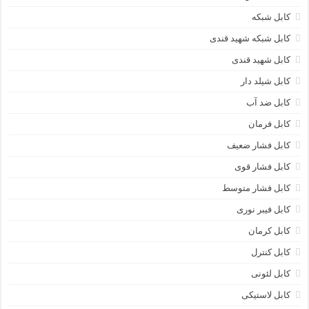
کابل شبکه
کابل شبکه شهید قندی
کابل شهید قندی
کابل شیلد دار
کابل ضد آب
کابل فرمان
کابل فشار ضعیف
کابل فشار قوی
کابل فشار متوسط
کابل فیبر نوری
کابل کرمان
کابل کنترل
کابل لئونی
کابل لاستیکی