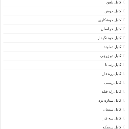
کابل تلفن
کابل جوش
کابل جوشکاری
کابل خراسان
کابل خودنگهدار
کابل دماوند
کابل دو زوجی
کابل رسانا
کابل زره دار
کابل زمینی
کابل ژله فیلد
کابل ستاره یزد
کابل سمنان
کابل سه فاز
کابل سیمکو