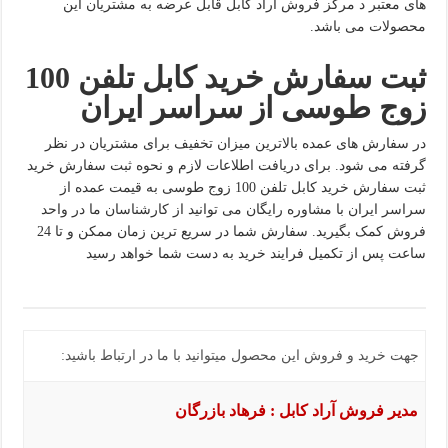
های معتبر د مرکز فروش آراد کابل قابل عرضه به مشتریان این
محصولات می باشد.
ثبت سفارش خرید کابل تلفن 100
زوج طوسی از سراسر ایران
در سفارش های عمده بالاترین میزان تخفیف برای مشتریان در نظر
گرفته می شود. برای دریافت اطلاعات لازم و نحوه ثبت سفارش خرید
ثبت سفارش خرید کابل تلفن 100 زوج طوسی به قیمت عمده از
سراسر ایران با مشاوره رایگان می توانید از کارشناسان ما در واحد
فروش کمک بگیرید. سفارش شما در سریع ترین زمان ممکن و تا 24
ساعت پس از تکمیل فرایند خرید به دست شما خواهد رسید
جهت خرید و فروش این محصول میتوانید با ما در ارتباط باشید:
مدیر فروش آراد کابل : فرهاد بازرگان