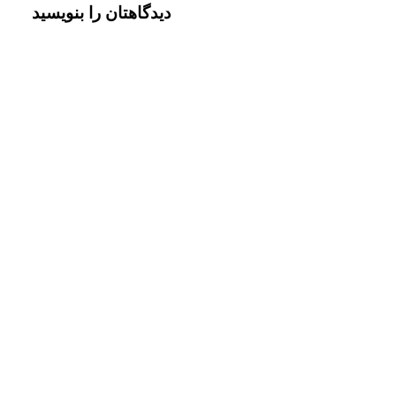
دیدگاهتان را بنویسید