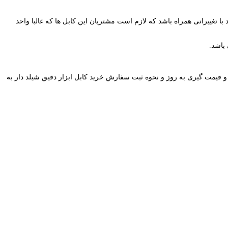
ا تغییراتی همراه باشد که لازم است مشتریان این کابل ها که غالبا واحد
باشد.
 قیمت گیری به روز و نحوه ثبت سفارش خرید کابل ابزار دقیق شیلد دار به