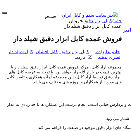
خانه
/
کابل ابزار دقیق
/
فروش
عمده کابل ابزار دقیق شیلد دار
فروش عمده کابل ابزار دقیق شیلد دار
خانم علیزاده
کابل ابزار دقیق
,
کابل افشان
,
کابل شیلد دار
نظری بدهید
55 بازدید
مجموعه آراد کابل، مرکز فروش عمده کابل ابزار دقیق شیلد دار با
بهترین قیمت در بازار لاله زار خواهد بود. با توجه به عرضه کابل های
ابزار دقیق توسط آراد کابل، این مجموعه آماده همکاری و تامین کابل
های مورد نیاز همکاران و پروژه های مختلف می باشد.
خت و پردازش حیاتی است، انجام درست این عملکرد ها تا حد زیادی به مدار
ه شمار می رود.
ستگاه های ابزار دقیق موجود در صنعت را فراهم می کند.