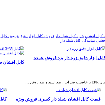
 کابل افشان
خرید کابل شیلد دار
فروش کابل ابزار دقیق
فروش کابل 
افشان
نمایندگی کابل شیلد دار
ابل ابزار دقیق زره دار یزد فروش عمده
کابل افشان س
قیمت کابل افشان شیلد دار کسری فروش ویژه
کابل