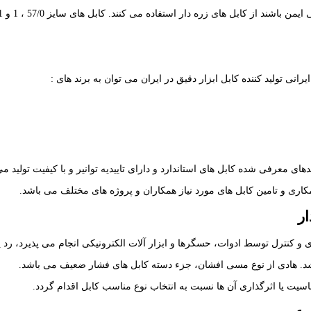
یرانی تولید کننده کابل ابزار دقیق در ایران می توان به برند های :
ی معرفی شده کابل های استاندارد و دارای تاییدیه توانیر و با کیفیت تولید می
کاری و تامین کابل های مورد نیاز همکاران و پروژه های مختلف می باشد.
ار
ری و کنترل توسط ادوات، حسگرها و ابزار آلات الکترونیکی انجام می پذیرد، رد
اشد. هادی از نوع مسی افشان، جزء دسته کابل های فشار ضعیف می باشد.
اسیت یا اثرگذاری آن ها نسبت به انتخاب نوع مناسب کابل اقدام گردد.