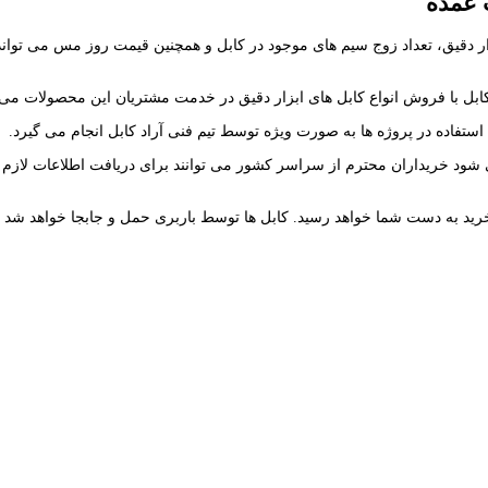
 عمده
ار دقیق، تعداد زوج سیم های موجود در کابل و همچنین قیمت روز مس می تواند ب
 کابل با فروش انواع کابل های ابزار دقیق در خدمت مشتریان این محصولات می 
استفاده در پروژه ها به صورت ویژه توسط تیم فنی آراد کابل انجام می گیرد.
شود خریداران محترم از سراسر کشور می توانند برای دریافت اطلاعات لازم و