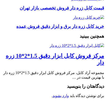
قیمت کابل زره دار فروش تخصصی بازار تهران
خرید کابل زره دار برق و ابزار دقیق فروش عمده
همچنین ببینید
مرکز فروش کابل ابزار دقیق 1.5*2*10 زره
دار
مجموعه آراد کابل، مرکز فروش کابل ابزار دقیق 1.5*2*10 زره دار
با بهترین قیمت در …
دیدگاهتان را بنویسید
برای نوشتن دیدگاه باید
وارد بشوید
.