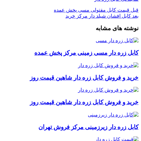
قبل
قیمت کابل مفتولی مسی پخش عمده
بعد
کابل افشان شیلد دار مرکز خرید
نوشته های مشابه
کابل زره دار مسی زمینی مرکز پخش عمده
خرید و فروش کابل زره دار شاهین قیمت روز
خرید و فروش کابل زره دار شاهین قیمت روز
کابل زره دار زیرزمینی مرکز فروش تهران