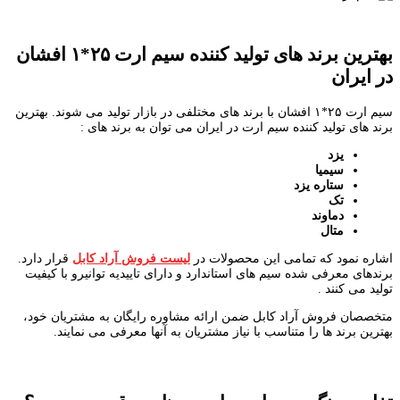
بهترین برند های تولید کننده سیم ارت ۲۵*۱ افشان
در ایران
سیم ارت ۲۵*۱ افشان با برند های مختلفی در بازار تولید می شوند. بهترین
برند های تولید کننده سیم ارت در ایران می توان به برند های :
یزد
سیمیا
ستاره یزد
تک
دماوند
متال
اشاره نمود که تمامی این محصولات در
لیست فروش آراد کابل
قرار دارد.
برندهای معرفی شده سیم های استاندارد و دارای تاییدیه توانیرو با کیفیت
تولید می کنند .
متخصصان فروش آراد کابل ضمن ارائه مشاوره رایگان به مشتریان خود،
بهترین برند ها را متناسب با نیاز مشتریان به آنها معرفی می نمایند.