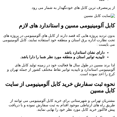
از پرمصرف ترین کابل های خودنگهدار به شمار می رود.
کابل آلومینیومی مسین و استاندارد های لازم
بدون تردید پروژه هایی که قصد دارند از کابل های آلومینیومی در پروژه های
تحت نظارت اداره برق استان و منطقه خود استفاده نمایند، کابل آلومینیومی
می بایست :
دارای نشان استاندارد باشد
تاییدیه توانیر استان و منطقه مورد نظر شما را دارا باشد.
لذا برند مسین در طول سال ها فعالیت خود در زمینه تولید کابل های
آلومینیومی استاندارد و تاییدیه توانیر نقاط مختلف کشور از جمله تهران و
کرج را اخذ نموده است.
نحوه ثبت سفارش خرید کابل آلومینیومی از سایت
کابل مسین
مشتریان تهرانی و شهرستانی برای خرید کابل آلومینیومی می توانند از
طریق راه های ارتباطی موجود اقدام به ثبت سفارش نموده و با دریافت
پیش فاکتور خرید کابل مورد نظر خود را نهایی نمایند.