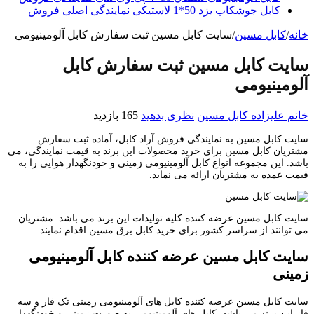
کابل جوشکاب یزد 50*1 لاستیکی نمایندگی اصلی فروش
خانه
/
کابل مسین
/
سایت کابل مسین ثبت سفارش کابل آلومینیومی
سایت کابل مسین ثبت سفارش کابل
آلومینیومی
خانم علیزاده
کابل مسین
نظری بدهید
165 بازدید
سایت کابل مسین به نمایندگی فروش آراد کابل، آماده ثبت سفارش
مشتریان کابل مسین برای خرید محصولات این برند به قیمت نمایندگی، می
باشد. این مجموعه انواع کابل آلومینیومی زمینی و خودنگهدار هوایی را به
قیمت عمده به مشتریان ارائه می نماید.
سایت کابل مسین عرضه کننده کلیه تولیدات این برند می باشد. مشتریان
می توانند از سراسر کشور برای خرید کابل برق مسین اقدام نمایند.
سایت کابل مسین عرضه کننده کابل آلومینیومی
زمینی
سایت کابل مسین عرضه کننده کابل های آلومینیومی زمینی تک فاز و سه
فاز این برند می باشد. کابل های آلومینیومی به صورت زمینی و خودنگهدار