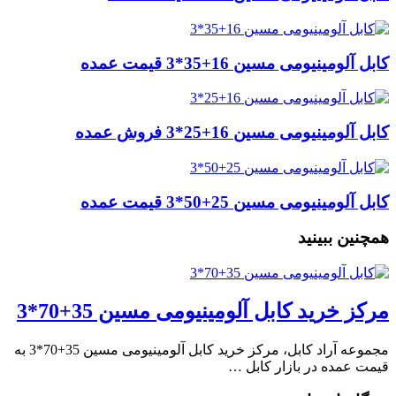
کابل آلومینیومی مسین 16+35*3 قیمت عمده
کابل آلومینیومی مسین 16+25*3 فروش عمده
کابل آلومینیومی مسین 25+50*3 قیمت عمده
همچنین ببینید
مرکز خرید کابل آلومینیومی مسین 35+70*3
مجموعه آراد کابل، مرکز خرید کابل آلومینیومی مسین 35+70*3 به
قیمت عمده در بازار کابل …