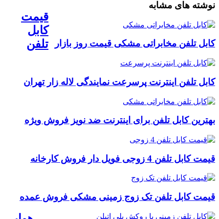
نوشته های مشابه
قیمت
کابل
تلفن
کابل تلفن مخابراتی مشکی قیمت روز بازار
کابل تلفن اینترنت پرسرعت نمایندگی لاله زار تهران
بهترین کابل تلفن برای اینترنت ضد نویز فروش ویژه
قیمت کابل تلفن 4 زوجی فویل دار فروش کارخانه
قیمت کابل تلفن تک زوج زمینی مشکی فروش عمده
هوایی