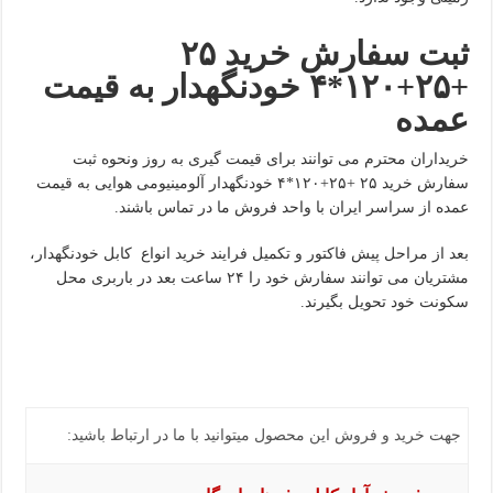
ثبت سفارش خرید ۲۵
+۲۵+۱۲۰*۴ خودنگهدار به قیمت
عمده
خریداران محترم می توانند برای قیمت گیری به روز ونحوه ثبت
سفارش خرید ۲۵ +۲۵+۱۲۰*۴ خودنگهدار آلومینیومی هوایی به قیمت
عمده از سراسر ایران با واحد فروش ما در تماس باشند.
بعد از مراحل پیش فاکتور و تکمیل فرایند خرید انواع کابل خودنگهدار،
مشتریان می توانند سفارش خود را ۲۴ ساعت بعد در باربری محل
سکونت خود تحویل بگیرند.
جهت خرید و فروش این محصول میتوانید با ما در ارتباط باشید: