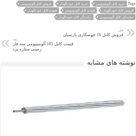
Tags
خرید کابل آلومینیومی
خرید کابل خودنگهدار
فروش کابل آلومینیومی
فروش کابل خودنگهدار
قیمت کابل آلومینیومی
قیمت کابل خودنگهدار
نمایندگی کابل آلومینیومی
نمایندگی کابل خودنگهدار
قبل
فروش کابل 16 جوشکاری پارسیان
بعد
قیمت کابل 185 آلومینیومی سه فاز
زمینی ستاره یزد
نوشته های مشابه