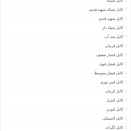
کابل شبکه
کابل شبکه شهید قندی
کابل شهید قندی
کابل شیلد دار
کابل ضد آب
کابل فرمان
کابل فشار ضعیف
کابل فشار قوی
کابل فشار متوسط
کابل فیبر نوری
کابل کرمان
کابل کنترل
کابل لئونی
کابل لاستیکی
کابل لگراند