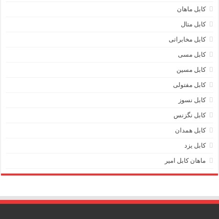
کابل ماهان
کابل متال
کابل مخابراتی
کابل مسی
کابل مسین
کابل مفتولی
کابل نسوز
کابل نگزنس
کابل همدان
کابل یزد
ماهان کابل امیر