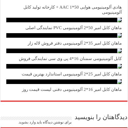
هادی آلومینیومی هوایی 50*1 AAC + کارخانه تولید کابل
آلومینیومی
ماهان کابل امیر 50*2 آلومینیومی PVC نمایندگی اصلی
ماهان کابل امیر 35*2 آلومینیومی دفتر فروش لاله زار
کابل آلومینیومی سمنان 16*4 پی وی سی نمایندگی فروش
ماهان کابل امیر 25*2 آلومینیومی استاندارد بهترین قیمت
ماهان کابل امیر 16*2 آلومینیومی دفنی لیست قیمت روز
دیدگاهتان را بنویسید
برای نوشتن دیدگاه باید
وارد بشوید
.