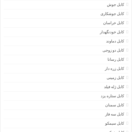
کابل جوش
کابل جوشکاری
کابل خراسان
کابل خودنگهدار
کابل دماوند
کابل دو زوجی
کابل رسانا
کابل زره دار
کابل زمینی
کابل ژله فیلد
کابل ستاره یزد
کابل سمنان
کابل سه فاز
کابل سیمکو