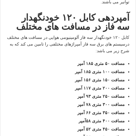
توانیر می باشند.
آمپردهی کابل ۱۲۰
خودنگهدار
سه فاز در مسافت های مختلف
کابل ۱۲۰ خودنگهدار سه فاز آلومینیومی هوایی در مسافت های مختلف
درسیستم های برق سه فاز آمپراژهای مختلفی را تامین می کند که به
شرح زیر می باشد:
مسافت ۵۰ متری ۱۸۵ آمپر
مسافت ۱۰۰ متری ۱۸۵ آمپر
مسافت ۱۵۰ متری ۱۵۶ آمپر
مسافت ۲۰۰ متری ۱۱۷ آمپر
مسافت ۲۵۰ متری ۹۳ آمپر
مسافت ۳۰۰ متری ۷۸ آمپر
مسافت ۳۵۰ متری ۶۶ آمپر
مسافت ۴۰۰ متری ۵۸آمپر
مسافت ۴۵۰ متری ۵۲ آمپر