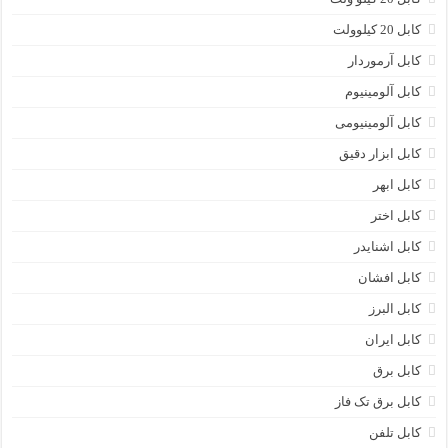
کابل 20 کیلوولت
کابل آرموردار
کابل آلومینیوم
کابل آلومینیومی
کابل ابزار دقیق
کابل ابهر
کابل اختر
کابل اشنایدر
کابل افشان
کابل البرز
کابل ایران
کابل برق
کابل برق تک فاز
کابل تلفن