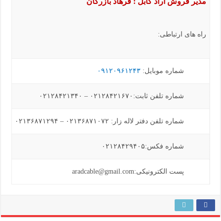
مدیر فروش آراد کابل : فرهاد بازرگان
راه های ارتباطی:
شماره موبایل:
۰۹۱۲۰۹۶۱۲۴۳
شماره تلفن ثابت:۰۲۱۲۸۴۲۱۶۷۰ – ۰۲۱۲۸۴۲۱۳۴۰
شماره تلفن دفتر لاله زار: ۰۲۱۳۶۸۷۱۰۷۲ – ۰۲۱۳۶۸۷۱۲۹۴
شماره فکس:۰۲۱۲۸۴۲۹۴۰۵
پست الکترونیکی:aradcable@gmail.com