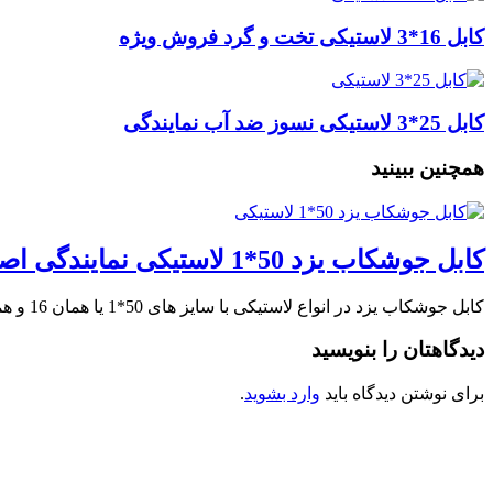
کابل 16*3 لاستیکی تخت و گرد فروش ویژه
کابل 25*3 لاستیکی نسوز ضد آب نمایندگی
همچنین ببینید
کابل جوشکاب یزد 50*1 لاستیکی نمایندگی اصلی فروش
کابل جوشکاب یزد در انواع لاستیکی با سایز های 50*1 یا همان 16 و همچنین …
دیدگاهتان را بنویسید
برای نوشتن دیدگاه باید
وارد بشوید
.