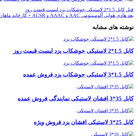
قبل
کابل 1.5*2 لاستیکی جوشکاب یزد لیست قیمت روز
بعد
هادی هوایی آلومینیومی AAC و AAAC و ACSR + کارخانه ماهان کابل امیر
نوشته های مشابه
کابل 1.5*2 لاستیکی جوشکاب یزد لیست قیمت روز
کابل 1.5*3 لاستیکی جوشکاب یزد فروش عمده
کابل 35*3 افشان لاستیکی نمایندگی فروش عمده
کابل 25*3 لاستیکی افشان یزد فروش ویژه