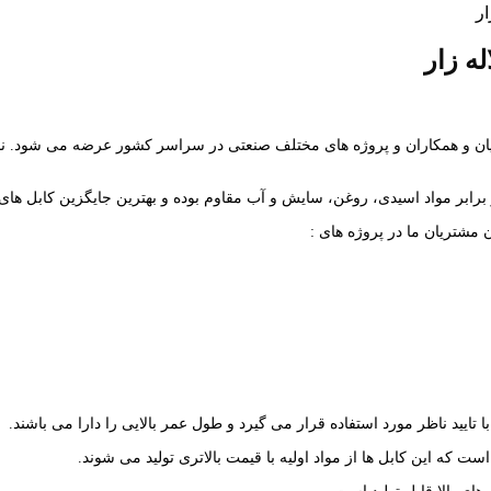
درب کارخانه به مشتریان و همکاران و پروژه های مختلف صنعتی در سراسر کشور عرضه می
 مشتریان ما در پروژه های :
با تایید ناظر مورد استفاده قرار می گیرد و طول عمر بالایی را دارا می باشند.