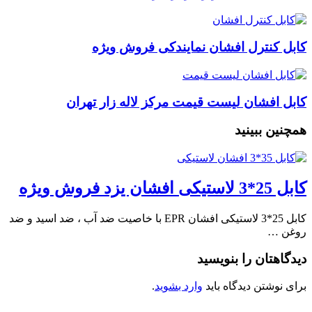
کابل کنترل افشان نمایندکی فروش ویژه
کابل افشان لیست قیمت مرکز لاله زار تهران
همچنین ببینید
کابل 25*3 لاستیکی افشان یزد فروش ویژه
کابل 25*3 لاستیکی افشان EPR با خاصیت ضد آب ، ضد اسید و ضد
روغن …
دیدگاهتان را بنویسید
برای نوشتن دیدگاه باید
وارد بشوید
.