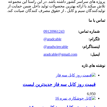
پروژه های سراسر کشور داشته باشد. در این راستا این مجموعه
تلاش میکند با ارائه بهترین محصولات تولید داخل ضمن حمایت از
تولیدکنندگان سیم و کابل ، از حقوق مصرف کنندگان صیانت کند.
تماس با ما
شماره تماس:
09120961243
تلگرام:
@aradcable
اینستاگرام:
@aradwirecable
ایمیل:
aradcable@gmail.com
نوشته های تازه
قیمت روز کابل سه فاز جدیدترین لیست
6,950