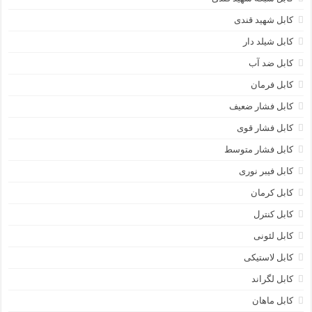
کابل شهید قندی
کابل شیلد دار
کابل ضد آب
کابل فرمان
کابل فشار ضعیف
کابل فشار قوی
کابل فشار متوسط
کابل فیبر نوری
کابل کرمان
کابل کنترل
کابل لئونی
کابل لاستیکی
کابل لگراند
کابل ماهان