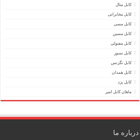
کابل متال
کابل مخابراتی
کابل مسی
کابل مسین
کابل مفتولی
کابل نسوز
کابل نگزنس
کابل همدان
کابل یزد
ماهان کابل امیر
درباره ما