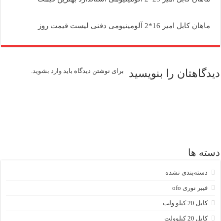
ماهان کابل امیر 16*2 آلومینیومی دفنی لیست قیمت روز
دیدگاهتان را بنویسید
برای نوشتن دیدگاه باید
وارد بشوید
.
دسته ها
دسته‌بندی نشده
فیبر نوری ofo
کابل 20 کیلو ولت
کابل 20 کیلوولت