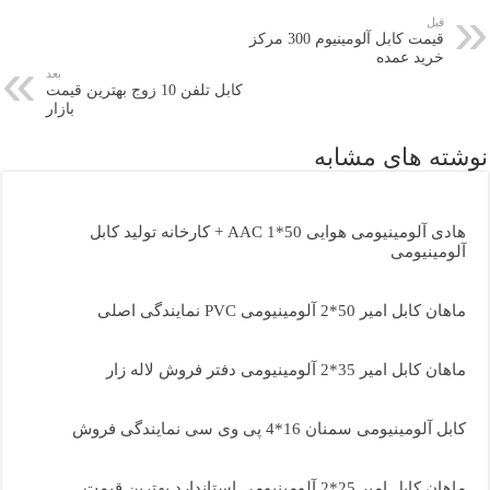
قبل
قیمت کابل آلومینیوم 300 مرکز
خرید عمده
بعد
کابل تلفن 10 زوج بهترین قیمت
بازار
نوشته های مشابه
هادی آلومینیومی هوایی 50*1 AAC + کارخانه تولید کابل
آلومینیومی
ماهان کابل امیر 50*2 آلومینیومی PVC نمایندگی اصلی
ماهان کابل امیر 35*2 آلومینیومی دفتر فروش لاله زار
کابل آلومینیومی سمنان 16*4 پی وی سی نمایندگی فروش
ماهان کابل امیر 25*2 آلومینیومی استاندارد بهترین قیمت