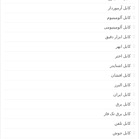
کابل آرموردار
کابل آلومینیوم
کابل آلومینیومی
کابل ابزار دقیق
کابل ابهر
کابل اختر
کابل اشنایدر
کابل افشان
کابل البرز
کابل ایران
کابل برق
کابل برق تک فاز
کابل تلفن
کابل جوش