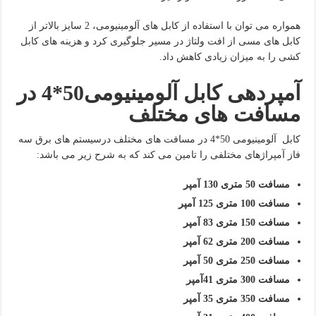
همواره می توان با استفاده از کابل های آلومینیومی، 2 سایز بالاتر از
کابل های مسی از افت ولتاژ در مسیر جلوگیری کرد و هزینه های کابل
کشی را به میزان زیادی کاهش داد.
آمپردهی کابل آلومینیومی50*4 در
مسافت های مختلف
کابل آلومینیومی 50*4 در مسافت های مختلف درسیستم های برق سه
فاز آمپراژهای مختلفی را تامین می کند که به شرح زیر می باشد:
مسافت 50 متری 130 آمپر
مسافت 100 متری 125 آمپر
مسافت 150 متری 83 آمپر
مسافت 200 متری 62 آمپر
مسافت 250 متری 50 آمپر
مسافت 300 متری 41آمپر
مسافت 350 متری 35 آمپر