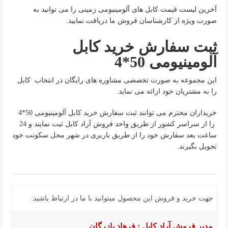
آخرین لیست قیمت کابل های آلومینیومی زمینی را می توانید به
صورت ویژه از کارشناسان فروش ما دریافت نمایید.
ثبت سفارش خرید کابل
آلومینیومی 50*4
این مجموعه به صورت تخصصی مشاوره های رایگان در انتخاب کابل
را به مشتریان خود ارائه می نماید.
خریداران محترم می توانند ثبت سفارش خرید کابل آلومینیومی 50*4
را از سراسر کشور از طریق واحد فروش آراد کابل ثبت نمایند و 24
ساعت بعد سفارش خود را از طریق باربری در شهر محل سکونت خود
تحویل بگیرند.
جهت خرید و فروش این محصول میتوانید با ما در ارتباط باشید:
مدیر فروش آراد کابل : فرهاد بازرگان