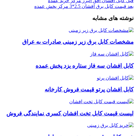
قبل
کابل افشان افق البرز مرکز خرید عمده
بعد
قیمت کابل برق افشان 2.5*3 مرکز پخش عمده
نوشته های مشابه
مشخصات کابل برق زیر زمینی صادرات به عراق
کابل افشان سه فاز ستاره یزد پخش عمده
کابل افشان پرتو قیمت فروش کارخانه
لیست قیمت کابل تخت افشان کسری نمایندگی فروش