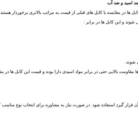
د اسید و ضد آب
بل ها در مقایسه با کابل های قبلی از قیمت به مراتب بالاتری برخوردار هستند.
ن قرار گیرد استفاده شود. در صورت نیاز به مشاوره برای انتخاب نوع مناسب