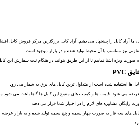
ید، ما آراد کابل را پیشنهاد می دهیم. آراد کابل بزرگترین مرکز فروش کابل ا
اوتی نیز متناسب با آن محیط تولید شده و در بازار موجود است.
 صورت ویژه آشنا نماییم تا از این طریق بتوانید در هنگام ثبت سفارش این کابل
عایق
PVC
 عرضه می شود. قیمت ها و کیفیت های متنوع این کابل ها گاها باعث می شود مشت
رت رایگان مشاوره های لازم را در اختیار شما قرار می دهند.
د :