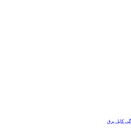
گی کابل برق