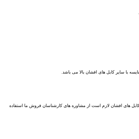
 کابل های افشان لازم است از مشاوره های کارشناسان فروش ما استفاده