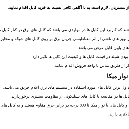
ز مشتریان، لازم است به با آگاهی کافی نسبت به خرید کابل اقدام نمایید.
ربرد این کابل ها در مواردی می باشد که کابل های برق در کنار کابل های شبکه ( LAN) و کابل های 
ثیر نویز های ناشی از اثر مغناطیسی جریان برق بر روی کابل های شبکه و مخابرا
 های پایین قابل عرض می باشد.
ودن شیلد در قیمت کابل ها و کیفیت این کابل ها تاثیر دارد.
زار از طریق تماس با واحد فروش اقدام نمایند.
وار میکا
تداول ترین کابل های مورد استفاده در سیستم های برق اعلام حریق می باشد.
ابل ها در مقایسه با کابل های سیلیکونی از مقاومت بیشتری برخوردارند.