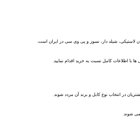
فشان لاستیکی، شیلد دار، نسوز و پی وی سی در ایران است.
 ها با اطلاعات کامل نسبت به خرید اقدام نمایید.
ریان در انتخاب نوع کابل و برند آن مردد شوند.