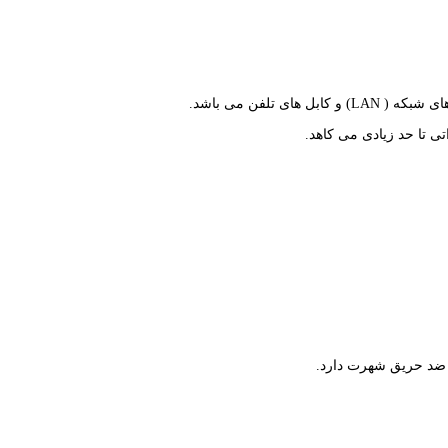
تلفن می باشد.
تی تا حد زیادی می کاهد.