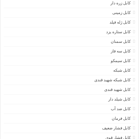
کابل زره دار
کابل زمینی
کابل ژله فیلد
کابل ستاره یزد
کابل سمنان
کابل سه فاز
کابل سیمکو
کابل شبکه
کابل شبکه شهید قندی
کابل شهید قندی
کابل شیلد دار
کابل ضد آب
کابل فرمان
کابل فشار ضعیف
کابل فشار قوی