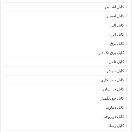
کابل اشنایدر
کابل افشان
کابل البرز
کابل ایران
کابل برق
کابل برق تک فاز
کابل تلفن
کابل جوش
کابل جوشکاری
کابل خراسان
کابل خودنگهدار
کابل دماوند
کابل دو زوجی
کابل رسانا