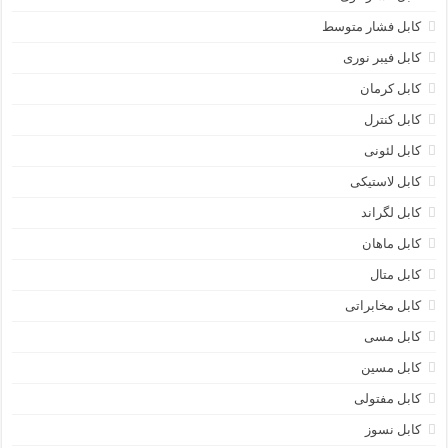
کابل فشار متوسط
کابل فیبر نوری
کابل کرمان
کابل کنترل
کابل لئونی
کابل لاستیکی
کابل لگراند
کابل ماهان
کابل متال
کابل مخابراتی
کابل مسی
کابل مسین
کابل مفتولی
کابل نسوز