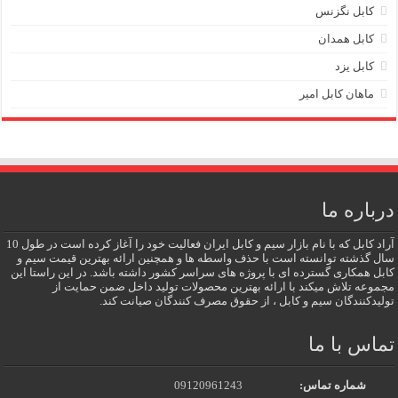
کابل نگزنس
کابل همدان
کابل یزد
ماهان کابل امیر
درباره ما
آراد کابل که با نام بازار سیم و کابل ایران فعالیت خود را آغاز کرده است در طول 10
سال گذشته توانسته است با حذف واسطه ها و همچنین ارائه بهترین قیمت سیم و
کابل همکاری گسترده ای با پروژه های سراسر کشور داشته باشد. در این راستا این
مجموعه تلاش میکند با ارائه بهترین محصولات تولید داخل ضمن حمایت از
تولیدکنندگان سیم و کابل ، از حقوق مصرف کنندگان صیانت کند.
تماس با ما
شماره تماس:
09120961243