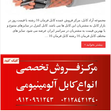
مجموعه آراد کابل، مرکز فروش عمده کابل فرمان 16 رشته با قیمت روز در
بازار کابل به مشتریان این کابل ها می باشد. کابل کنترل در سایزهای متنوع و
با بهترین قیمت به مشتریان در سراسر ایران عرضه می شود. سایز های
مختلف کابل فرمان 16 رشته کابل فرمان 16 …
بیشتر بخوانید »