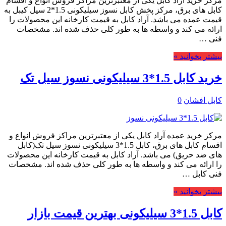
مرکز خرید آراد کابل یکی از معتبرترین مراکز فروش انواع و اقسام
کابل های برق، مرکز پخش کابل نسوز سیلیکونی 1.5*2 سیل کیبل به
قیمت عمده می باشد. آراد کابل به قیمت کارخانه این محصولات را
ارائه می کند و واسطه ها به طور کلی حذف شده اند. مشخصات
فنی …
بیشتر بخوانید »
خرید کابل 1.5*3 سیلیکونی نسوز سیل تک
کابل افشان
0
مرکز خرید عمده آراد کابل یکی از معتبرترین مراکز فروش انواع و
اقسام کابل های برق، کابل 1.5*3 سیلیکونی نسوز سیل تک(کابل
های ضد حریق) می باشد. آراد کابل به قیمت کارخانه این محصولات
را ارائه می کند و واسطه ها به طور کلی حذف شده اند. مشخصات
فنی کابل …
بیشتر بخوانید »
کابل 1.5*3 سیلیکونی بهترین قیمت بازار