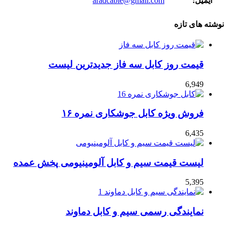
ایمیل:
aradcable@gmail.com
نوشته های تازه
قیمت روز کابل سه فاز جدیدترین لیست
6,949
فروش ویژه کابل جوشکاری نمره ۱۶
6,435
لیست قیمت سیم و کابل آلومینیومی پخش عمده
5,395
نمایندگی رسمی سیم و کابل دماوند