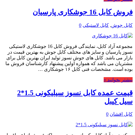
فروش کابل 16 جوشکاری پارسیان
کابل جوش
,
کابل لاستیکی
0
مجموعه آراد کابل، نمایندگی فروش کابل 16 جوشکاری لاستیکی
نسوز پارسیان و سایز های مختلف کابل جوش به بهترین قیمت در
بازار می باشد. کابل های جوش نسوز تولید ایران بهترین کابل برای
مشتریان می باشد که همواره اولین پیشنهاد کارشناسان فروش ما
بوده است. مشخصات فنی کابل ۱۶ جوشکاری …
بیشتر بخوانید »
قیمت عمده کابل نسوز سیلیکونی 1.5*2
سیل کیبل
کابل افشان
0