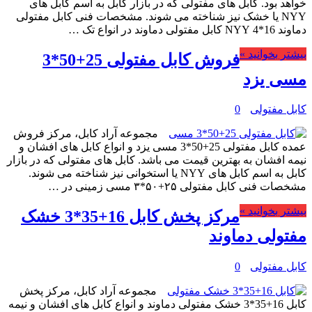
خواهد بود. کابل های مفتولی که در بازار کابل به اسم کابل های
NYY یا خشک نیز شناخته می شوند. مشخصات فنی کابل مفتولی
دماوند 16*4 NYY کابل مفتولی دماوند در انواع تک …
بیشتر بخوانید »
فروش کابل مفتولی 25+50*3
مسی یزد
کابل مفتولی
0
مجموعه آراد کابل، مرکز فروش
عمده کابل مفتولی 25+50*3 مسی یزد و انواع کابل های افشان و
نیمه افشان به بهترین قیمت می باشد. کابل های مفتولی که در بازار
کابل به اسم کابل های NYY یا استخوانی نیز شناخته می شوند.
مشخصات فنی کابل مفتولی ۲۵+۵۰*۳ مسی زمینی در …
بیشتر بخوانید »
مرکز پخش کابل 16+35*3 خشک
مفتولی دماوند
کابل مفتولی
0
مجموعه آراد کابل، مرکز پخش
کابل 16+35*3 خشک مفتولی دماوند و انواع کابل های افشان و نیمه