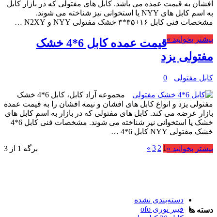
افشان به قیمت عمده می باشد. کابل های مفتولی که در بازار کابل
به اسم کابل های NYY یا استخوانی نیز شناخته می شوند.
مشخصات فنی کابل ۱۶+۳۵*۳ خشک مفتولی NYY و N2XY …
بیشتر بخوانید »
قیمت عمده کابل 6*4 خشک
مفتولی یزد
کابل مفتولی
0
مجموعه آراد کابل، کابل 6*4 خشک
مفتولی یزد و انواع کابل های افشان و نیمه افشان را به قیمت عمده
بازار عرضه می کند. کابل های مفتولی که در بازار به اسم کابل های
خشک یا استخوانی نیز شناخته می شوند. مشخصات فنی کابل 6*4
خشک مفتولی NYY کابل 6*4 …
»
3
2
1
بیشتر بخوانید »
برگه 1 از 3
دسته‌بندی نشده
فیبر نوری ofo
دسته ها