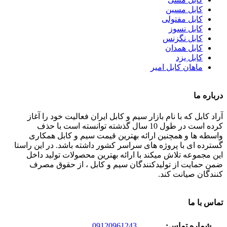
کابل مسین
کابل مفتولی
کابل نسوز
کابل نگزنس
کابل همدان
کابل یزد
ماهان کابل امیر
درباره ما
آراد کابل که با نام بازار سیم و کابل ایران فعالیت خود را آغاز
کرده است در طول 10 سال گذشته توانسته است با حذف
واسطه ها و همچنین ارائه بهترین قیمت سیم و کابل همکاری
گسترده ای با پروژه های سراسر کشور داشته باشد. در این راستا
این مجموعه تلاش میکند با ارائه بهترین محصولات تولید داخل
ضمن حمایت از تولیدکنندگان سیم و کابل ، از حقوق مصرف
کنندگان صیانت کند.
تماس با ما
شماره تماس:
09120961243