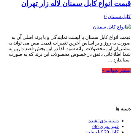
قیمت انواع کابل سمنان لاله زار تهران
کابل سمنان
0
قیمت انواع کابل سمنان با لیست نمایندگی و با برند اصلی آن به
صورت به روز و بر اساس آخرین تغییرات قیمت مس می تواند به
مشتریان این محصولات ارائه شود. لذا در این بخش قصد داریم به
شما اطلاعاتی دقیق در خصوص محصولات این برند که به صورت
استاندارد …
بیشتر بخوانید »
دسته ها
دسته‌بندی نشده
فیبر نوری ofo
کابل 20 کیلو ولت