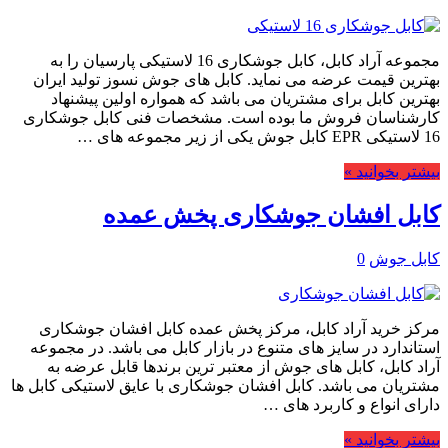
مجموعه آراد کابل، کابل جوشکاری 16 لاستیکی پارسیان را به
بهترین قیمت عرضه می نماید. کابل های جوش نسوز تولید ایران
بهترین کابل برای مشتریان می باشد که همواره اولین پیشنهاد
کارشناسان فروش ما بوده است. مشخصات فنی کابل جوشکاری
16 لاستیکی EPR کابل جوش یکی از زیر مجموعه های …
بیشتر بخوانید »
کابل افشان جوشکاری پخش عمده
کابل جوش
0
مرکز خرید آراد کابل، مرکز پخش عمده کابل افشان جوشکاری
استاندارد در سایز های متنوع در بازار کابل می باشد. در مجموعه
آراد کابل، کابل های جوش از معتبر ترین برندها قابل عرضه به
مشتریان می باشد. کابل افشان جوشکاری با عایق لاستیکی کابل ها
دارای انواع و کاربرد های …
بیشتر بخوانید »