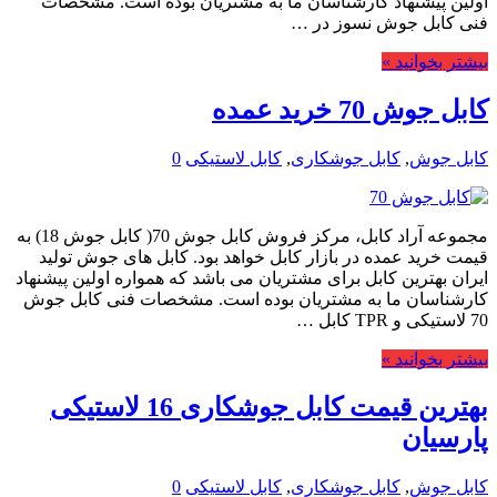
اولین پیشنهاد کارشناسان ما به مشتریان بوده است. مشخصات
فنی کابل جوش نسوز در …
بیشتر بخوانید »
کابل جوش 70 خرید عمده
کابل جوش
,
کابل جوشکاری
,
کابل لاستیکی
0
مجموعه آراد کابل، مرکز فروش کابل جوش 70( کابل جوش 18) به
قیمت خرید عمده در بازار کابل خواهد بود. کابل های جوش تولید
ایران بهترین کابل برای مشتریان می باشد که همواره اولین پیشنهاد
کارشناسان ما به مشتریان بوده است. مشخصات فنی کابل جوش
70 لاستیکی و TPR کابل …
بیشتر بخوانید »
بهترین قیمت کابل جوشکاری 16 لاستیکی
پارسیان
کابل جوش
,
کابل جوشکاری
,
کابل لاستیکی
0