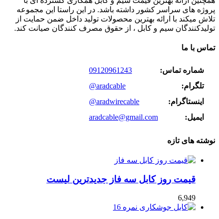
همچنین ارائه بهترین قیمت سیم و کابل همکاری گسترده ای با
پروژه های سراسر کشور داشته باشد. در این راستا این مجموعه
تلاش میکند با ارائه بهترین محصولات تولید داخل ضمن حمایت از
تولیدکنندگان سیم و کابل ، از حقوق مصرف کنندگان صیانت کند.
تماس با ما
شماره تماس:
09120961243
تلگرام:
@aradcable
اینستاگرام:
@aradwirecable
ایمیل:
aradcable@gmail.com
نوشته های تازه
قیمت روز کابل سه فاز جدیدترین لیست
6,949