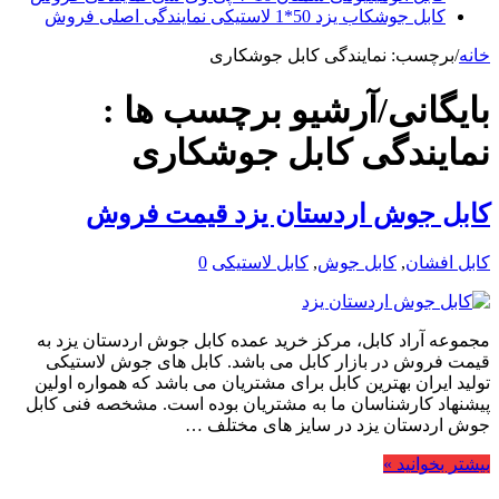
کابل جوشکاب یزد 50*1 لاستیکی نمایندگی اصلی فروش
خانه
/
برچسب:
نمایندگی کابل جوشکاری
بایگانی/آرشیو برچسب ها :
نمایندگی کابل جوشکاری
کابل جوش اردستان یزد قیمت فروش
کابل افشان
,
کابل جوش
,
کابل لاستیکی
0
مجموعه آراد کابل، مرکز خرید عمده کابل جوش اردستان یزد به
قیمت فروش در بازار کابل می باشد. کابل های جوش لاستیکی
تولید ایران بهترین کابل برای مشتریان می باشد که همواره اولین
پیشنهاد کارشناسان ما به مشتریان بوده است. مشخصه فنی کابل
جوش اردستان یزد در سایز های مختلف …
بیشتر بخوانید »