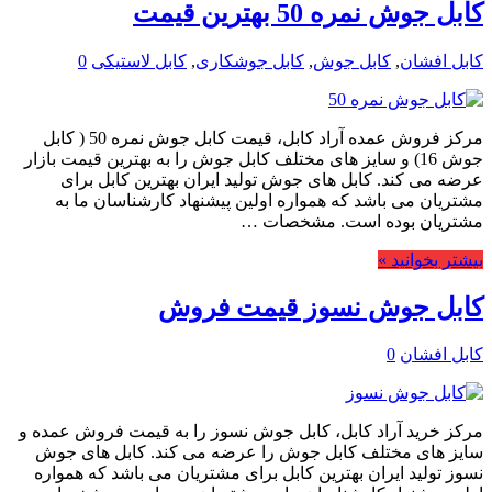
کابل جوش نمره 50 بهترین قیمت
کابل افشان
,
کابل جوش
,
کابل جوشکاری
,
کابل لاستیکی
0
مرکز فروش عمده آراد کابل، قیمت کابل جوش نمره 50 ( کابل
جوش 16) و سایز های مختلف کابل جوش را به بهترین قیمت بازار
عرضه می کند. کابل های جوش تولید ایران بهترین کابل برای
مشتریان می باشد که همواره اولین پیشنهاد کارشناسان ما به
مشتریان بوده است. مشخصات …
بیشتر بخوانید »
کابل جوش نسوز قیمت فروش
کابل افشان
0
مرکز خرید آراد کابل، کابل جوش نسوز را به قیمت فروش عمده و
سایز های مختلف کابل جوش را عرضه می کند. کابل های جوش
نسوز تولید ایران بهترین کابل برای مشتریان می باشد که همواره