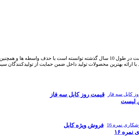
آراد کابل که با نام بازار سیم و کابل ایران فعالیت خود را آغاز کرده است در طول 10 سال گذ
با ارائه بهترین محصولات تولید داخل ضمن حمایت از تولیدکنندگان سی
قیمت روز کابل سه فاز
ن لیست
فروش ویژه کابل
نمره ۱۶