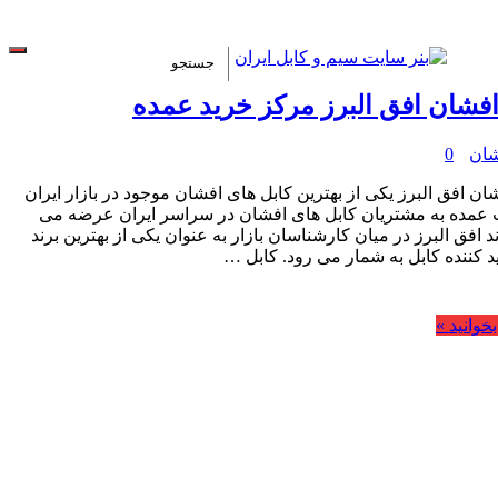
افشان افق البرز مرکز خرید عمده
شان
0
ان افق البرز یکی از بهترین کابل های افشان موجود در بازار ایران
 عمده به مشتریان کابل های افشان در سراسر ایران عرضه می
د افق البرز در میان کارشناسان بازار به عنوان یکی از بهترین برند
د کننده کابل به شمار می رود. کابل …
خوانید »